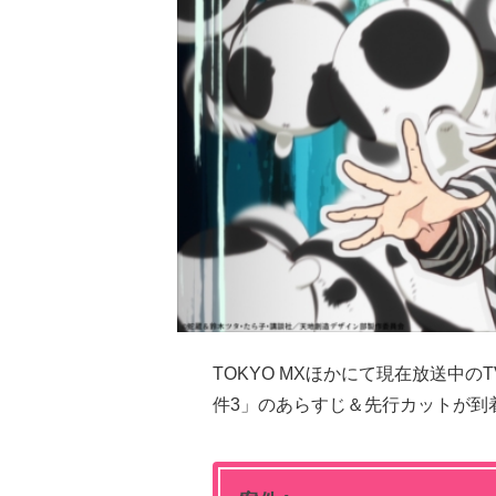
TOKYO MXほかにて現在放送中の
件3」のあらすじ＆先行カットが到