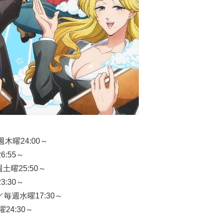
週木曜24:00～
6:55～
土曜25:50～
3:30～
毎週水曜17:30～
24:30～