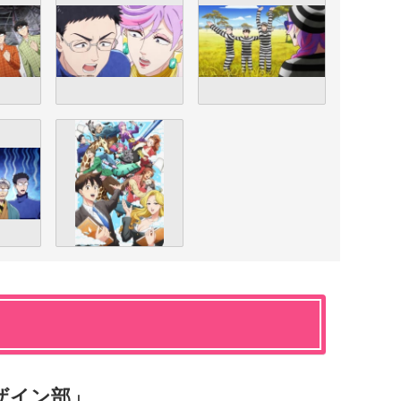
ザイン部」