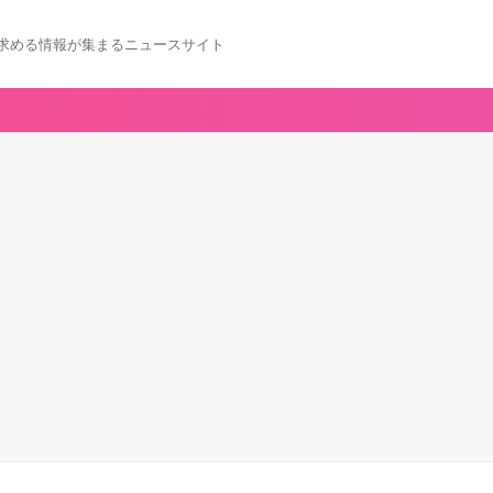
求める情報が集まるニュースサイト