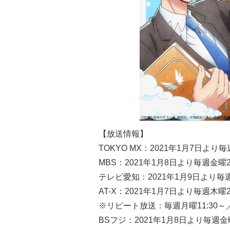
【放送情報】
TOKYO MX：2021年1月7日より毎
MBS：2021年1月8日より毎週金曜2
テレビ愛知：2021年1月9日より毎週
AT-X：2021年1月7日より毎週木曜2
※リピート放送：毎週月曜11:30～／
BSフジ：2021年1月8日より毎週金曜