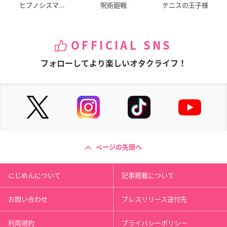
ヒプノシスマ...
呪術廻戦
テニスの王子様
OFFICIAL SNS
フォローしてより楽しいオタクライフ！
ページの先頭へ
にじめんについて
記事掲載について
お問い合わせ
プレスリリース送付先
利用規約
プライバシーポリシー