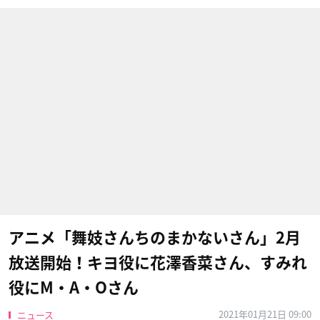
アニメ「舞妓さんちのまかないさん」2月
放送開始！キヨ役に花澤香菜さん、すみれ
役にM・A・Oさん
2021年01月21日 09:00
ニュース