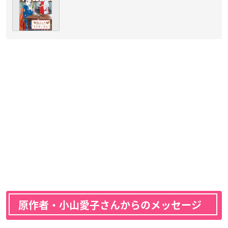
原作者・小山愛子さんからのメッセージ