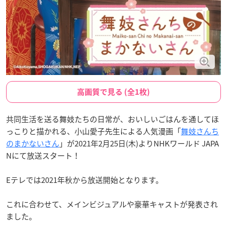
高画質で見る (全1枚)
共同生活を送る舞妓たちの日常が、おいしいごはんを通してほ
っこりと描かれる、小山愛子先生による人気漫画「
舞妓さんち
のまかないさん
」が2021年2月25日(木)よりNHKワールド JAPA
Nにて放送スタート！
Eテレでは2021年秋から放送開始となります。
これに合わせて、メインビジュアルや豪華キャストが発表され
ました。