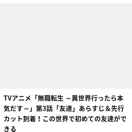
TVアニメ「無職転生 ～異世界行ったら本
気だす～」第3話「友達」あらすじ＆先行
カット到着！この世界で初めての友達がで
きる