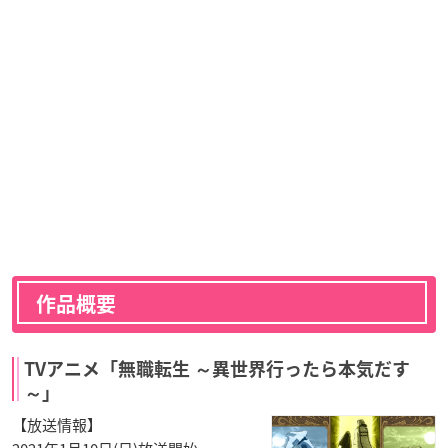
作品概要
TVアニメ「無職転生 ～異世界行ったら本気だす
～」
【放送情報】