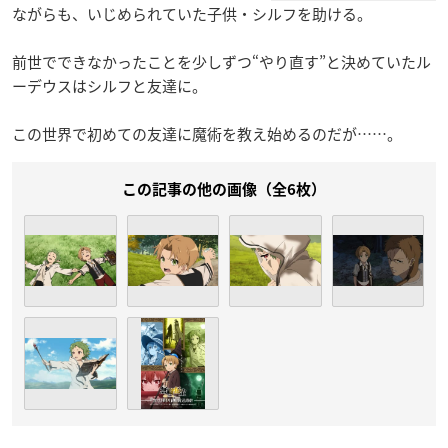
ながらも、いじめられていた子供・シルフを助ける。
前世でできなかったことを少しずつ“やり直す”と決めていたル
ーデウスはシルフと友達に。
この世界で初めての友達に魔術を教え始めるのだが……。
この記事の他の画像（全6枚）