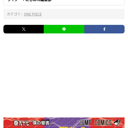
カテゴリ :
ONE PIECE