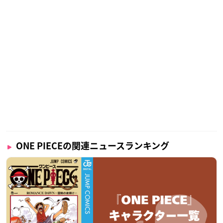
ONE PIECEの関連ニュースランキング