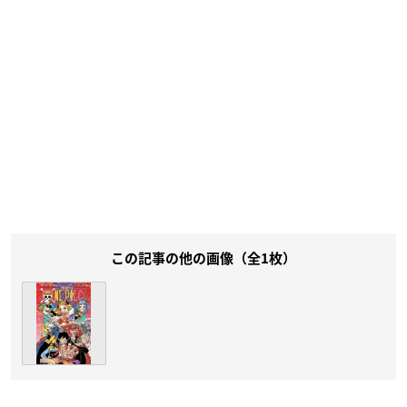
この記事の他の画像（全1枚）