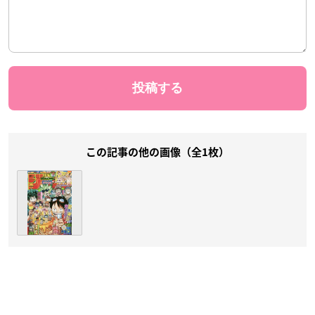
この記事の他の画像（全1枚）