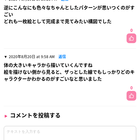
逆にこんなにも色々なちゃんとしたパターンが思いつくのがす
ごい
どれも一枚絵として完成まで見てみたい構図でした
0
2020年8月20日 at 9:58 AM
返信
体の大きいキャラから描いていくんですね
絵を描けない側から見ると、ザっとした線でもしっかりどのキ
ャラクターかわかるのがすごいなと思いました
0
コメントを投稿する