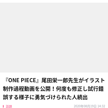
『ONE PIECE』尾田栄一郎先生がイラスト
制作過程動画を公開！何度も修正し試行錯
誤する様子に勇気づけられた人続出
2020年08月19日 14:32
話題