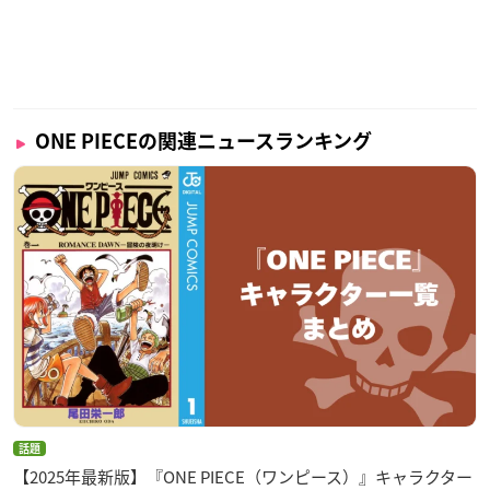
ONE PIECEの関連ニュースランキング
話題
【2025年最新版】『ONE PIECE（ワンピース）』キャラクター