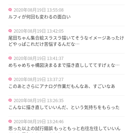
2020年08月19日 13:55:08
ルフィが何回も変わるの面白い
2020年08月19日 13:42:05
尾田ちゃん集合絵スラスラ描いてそうなイメージあったけ
どやっぱこれだけ苦悩するんだな…
2020年08月19日 13:41:37
めちゃめちゃ構図決まるまで描き直ししててすげぇな…
2020年08月19日 13:37:27
このあとさらにアナログ作業だもんなあ、すごいなあ
2020年08月19日 13:26:35
こんなに描き直していいんだ、という気持ちをもらった
2020年08月19日 13:24:46
思った以上の試行錯誤 もっともっと右往左往していいん