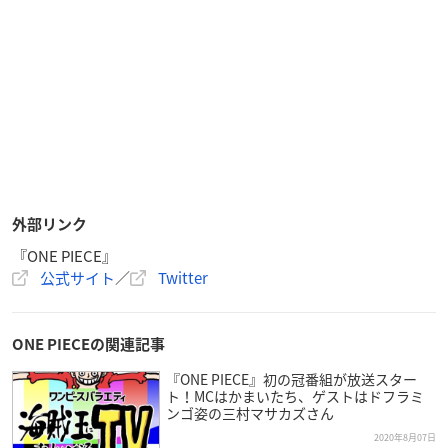
外部リンク
『ONE PIECE』
公式サイト
／
Twitter
ONE PIECEの関連記事
『ONE PIECE』初の冠番組が放送スター
ト！MCはかまいたち、ゲストはドフラミ
ンゴ姿の三村マサカズさん
2020年8月07日