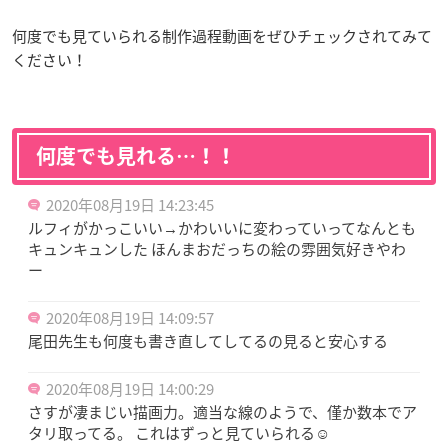
何度でも見ていられる制作過程動画をぜひチェックされてみて
ください！
何度でも見れる…！！
2020年08月19日 14:23:45
ルフィがかっこいい→かわいいに変わっていってなんとも
キュンキュンした ほんまおだっちの絵の雰囲気好きやわ
ー
2020年08月19日 14:09:57
尾田先生も何度も書き直してしてるの見ると安心する
2020年08月19日 14:00:29
さすが凄まじい描画力。適当な線のようで、僅か数本でア
タリ取ってる。 これはずっと見ていられる☺️