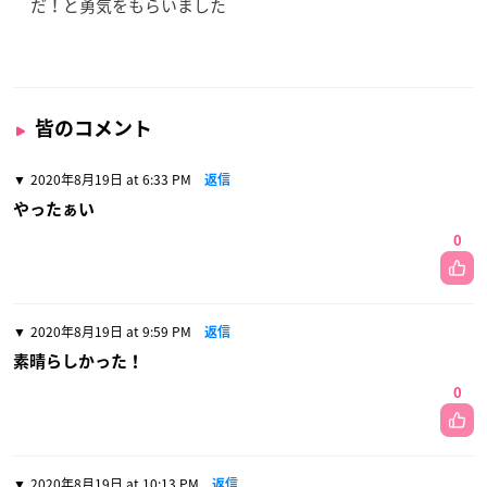
だ！と勇気をもらいました
皆のコメント
2020年8月19日 at 6:33 PM
返信
やったぁい
0
2020年8月19日 at 9:59 PM
返信
素晴らしかった！
0
2020年8月19日 at 10:13 PM
返信