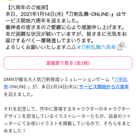
高画質で見る (全1枚)
DMMが贈る大人気刀剣育成シミュレーションゲーム「
刀剣乱
舞
-ONLINE-」が、本日1月14日(木)に
サービス開始から六周年
を迎えました。
それを記念して、作中に登場するキャラクターのキャラクター
デザインを担当しているイラストレーターたちが、自身のツイ
ッターにてお祝いイラストを掲載しているので、そちらをまと
めました！