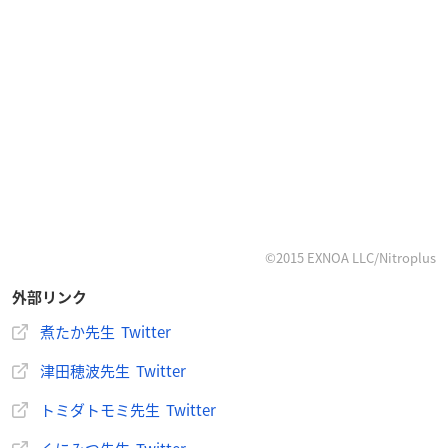
©2015 EXNOA LLC/Nitroplus
外部リンク
煮たか先生 Twitter
津田穂波先生 Twitter
トミダトモミ先生 Twitter