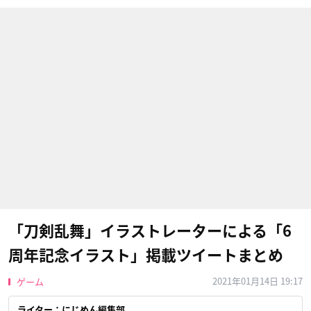
「刀剣乱舞」イラストレーターによる「6
周年記念イラスト」掲載ツイートまとめ
2021年01月14日 19:17
ゲーム
ライター：にじめん編集部