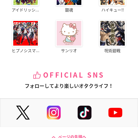
アイドリッシ...
銀魂
ハイキュー!!
ヒプノシスマ...
サンリオ
呪術廻戦
OFFICIAL SNS
フォローしてより楽しいオタクライフ！
ページの先頭へ