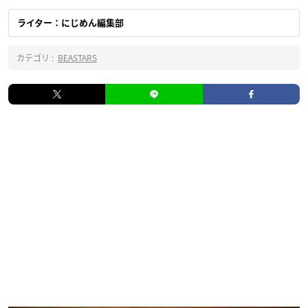
ライター：にじめん編集部
カテゴリ :
BEASTARS