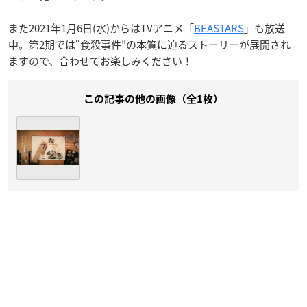
また2021年1月6日(水)からはTVアニメ「
BEASTARS
」も放送
中。第2期では“食殺事件”の本質に迫るストーリーが展開され
ますので、合わせてお楽しみください！
この記事の他の画像（全1枚）