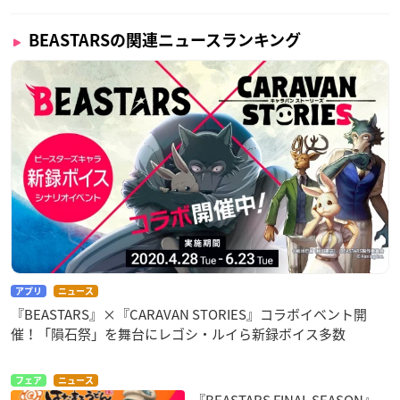
BEASTARSの関連ニュースランキング
アプリ
ニュース
『BEASTARS』×『CARAVAN STORIES』コラボイベント開
催！「隕石祭」を舞台にレゴシ・ルイら新録ボイス多数
フェア
ニュース