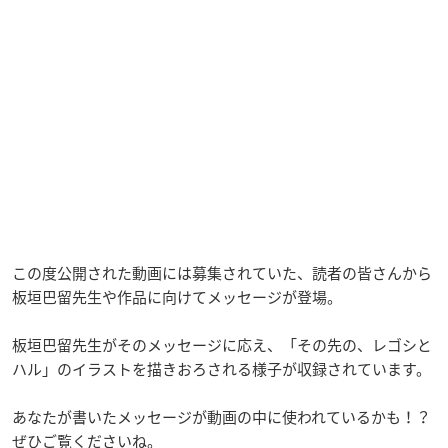
この度公開された動画には募集されていた、読者の皆さんから
板垣巴留先生や作品に向けてメッセージが登場。
板垣巴留先生がそのメッセージに応え、「その先の、レゴシと
ハル」のイラストを描きおろされる様子が収録されています。
あなたが書いたメッセージが動画の中に使われているかも！？
ぜひご覧くださいね。