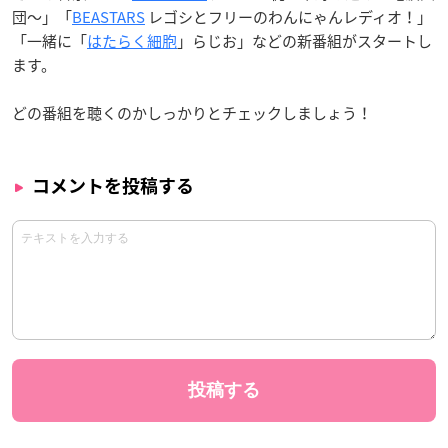
団～」「
BEASTARS
レゴシとフリーのわんにゃんレディオ！」
「一緒に「
はたらく細胞
」らじお」などの新番組がスタートし
ます。
どの番組を聴くのかしっかりとチェックしましょう！
コメントを投稿する