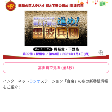
高画質で見る (全3枚)
インターネット
ラジオ
ステーション「音泉」の冬の新番組情報
をご紹介！