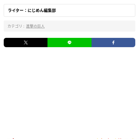
ライター：にじめん編集部
カテゴリ :
進撃の巨人