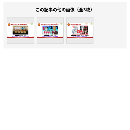
この記事の他の画像（全3枚）