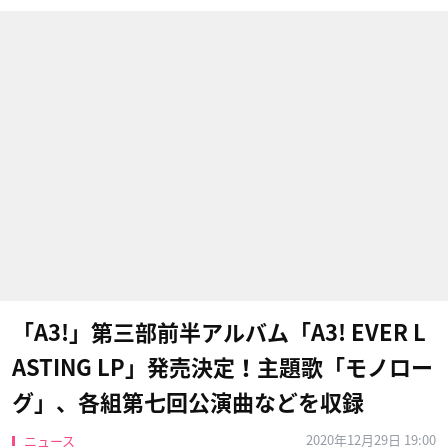
「A3!」第三部前半アルバム「A3! EVER L
ASTING LP」発売決定！主題歌「モノロー
グ」、各組第七回公演曲などを収録
2020年12月29日 19:00
ニュース