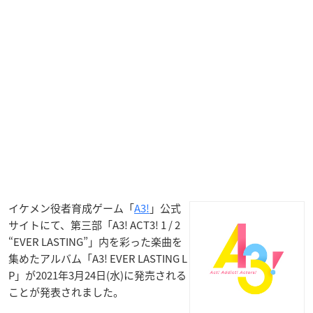
イケメン役者育成ゲーム「
A3!
」公式
サイトにて、第三部「A3! ACT3! 1 / 2
“EVER LASTING”」内を彩った楽曲を
集めたアルバム「A3! EVER LASTING L
P」が2021年3月24日(水)に発売される
ことが発表されました。