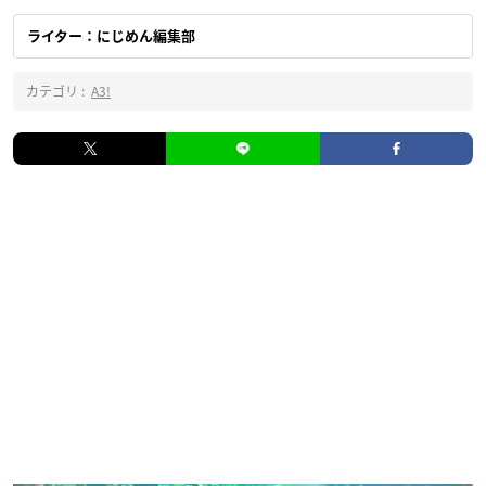
ライター：にじめん編集部
カテゴリ :
A3!