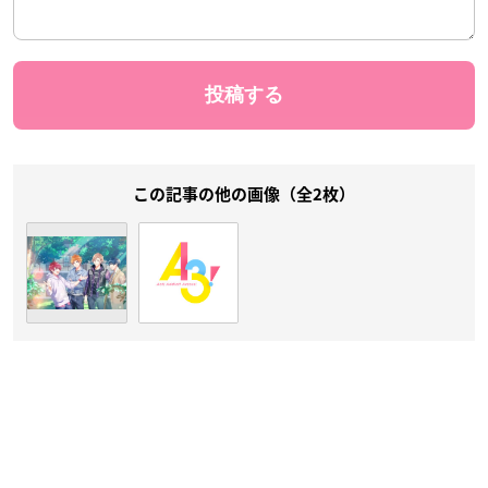
この記事の他の画像（全2枚）