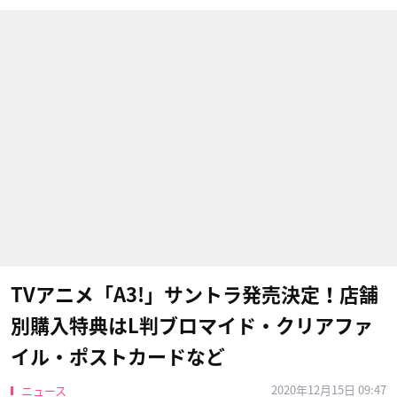
TVアニメ「A3!」サントラ発売決定！店舗
別購入特典はL判ブロマイド・クリアファ
イル・ポストカードなど
2020年12月15日 09:47
ニュース