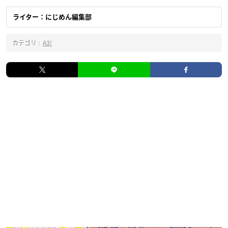
ライター：にじめん編集部
カテゴリ :
A3!