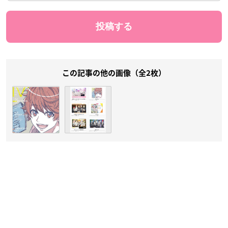
この記事の他の画像（全2枚）