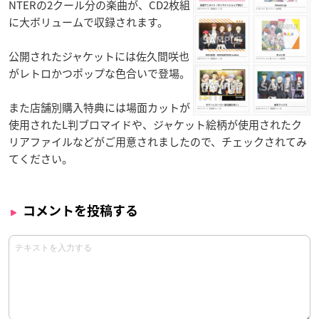
NTERの2クール分の楽曲が、CD2枚組
に大ボリュームで収録されます。
公開されたジャケットには佐久間咲也
がレトロかつポップな色合いで登場。
また店舗別購入特典には場面カットが
使用されたL判ブロマイドや、ジャケット絵柄が使用されたク
リアファイルなどがご用意されましたので、チェックされてみ
てください。
コメントを投稿する