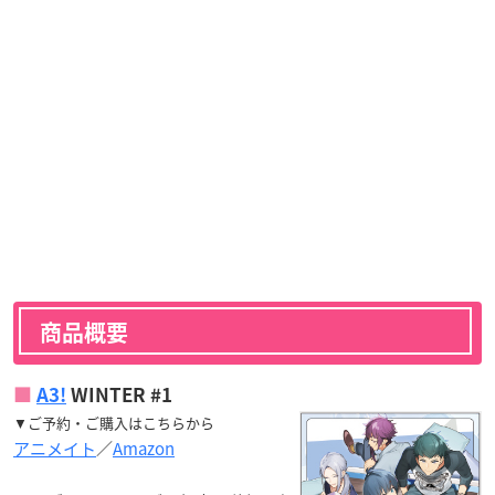
商品概要
A3!
WINTER #1
▼ご予約・ご購入はこちらから
アニメイト
／
Amazon