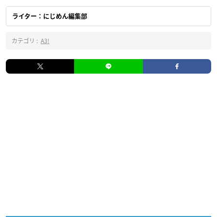
ライター：にじめん編集部
カテゴリ :
A3!