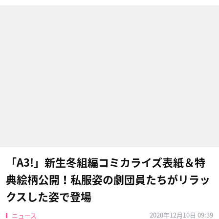
「A3!」新生冬組編コミカライズ表紙＆特
典絵柄公開！私服姿の劇団員たちがリラッ
クスした姿で登場
2020年12月10日 09:39
ニュース