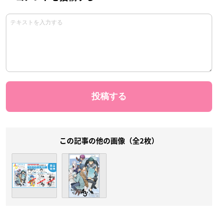
この記事の他の画像（全2枚）