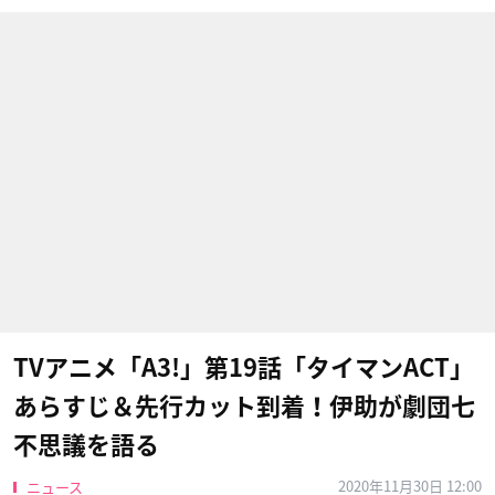
TVアニメ「A3!」第19話「タイマンACT」
あらすじ＆先行カット到着！伊助が劇団七
不思議を語る
2020年11月30日 12:00
ニュース