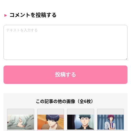
コメントを投稿する
この記事の他の画像（全6枚）