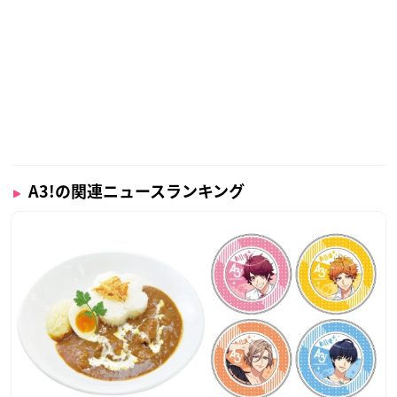
A3!の関連ニュースランキング