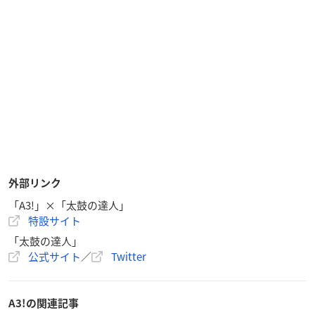
外部リンク
「A3!」×「太鼓の達人」
特設サイト
「太鼓の達人」
公式サイト
／
Twitter
A3!の関連記事