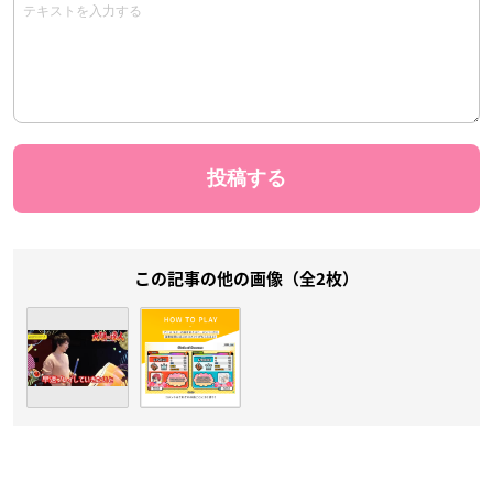
この記事の他の画像（全2枚）