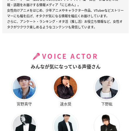
報・話題をお届けする情報メディア「にじめん」。
女性向けアニメをはじめ、少年アニメやキャラクター作品、VTuberなどストリー
マーにも幅を広げ、オタクが気になる情報を幅広くお届けしています。
さらに、アンケート・ランキング・オタ活（推し活）お役立ち情報など、女性オ
タクがワクワク楽しめるようなコンテンツも発信しています。
VOICE ACTOR
みんなが気になっている声優さん
宮野真守
速水奨
下野紘