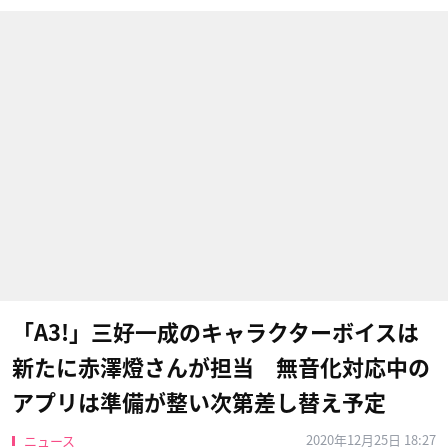
「A3!」三好一成のキャラクターボイスは
新たに赤澤燈さんが担当 無音化対応中の
アプリは準備が整い次第差し替え予定
2020年12月25日 18:27
ニュース