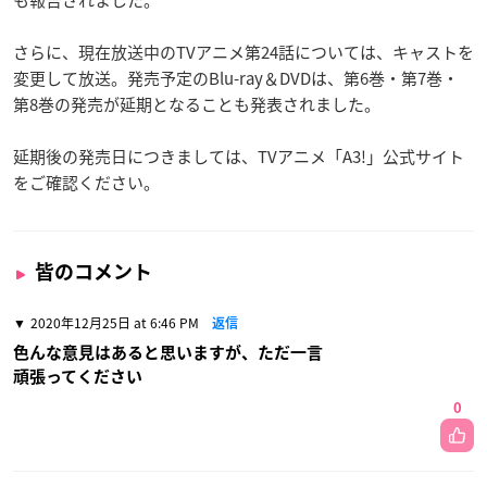
も報告されました。
さらに、現在放送中のTVアニメ第24話については、キャストを
変更して放送。発売予定のBlu-ray＆DVDは、第6巻・第7巻・
第8巻の発売が延期となることも発表されました。
延期後の発売日につきましては、TVアニメ「A3!」公式サイト
をご確認ください。
皆のコメント
2020年12月25日 at 6:46 PM
返信
色んな意見はあると思いますが、ただ一言
頑張ってください
0