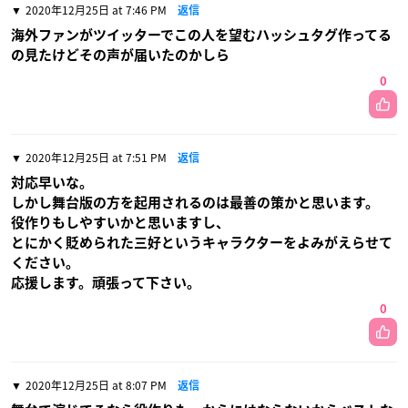
2020年12月25日 at 7:46 PM
返信
海外ファンがツイッターでこの人を望むハッシュタグ作ってる
の見たけどその声が届いたのかしら
0
2020年12月25日 at 7:51 PM
返信
対応早いな。
しかし舞台版の方を起用されるのは最善の策かと思います。
役作りもしやすいかと思いますし、
とにかく貶められた三好というキャラクターをよみがえらせて
ください。
応援します。頑張って下さい。
0
2020年12月25日 at 8:07 PM
返信