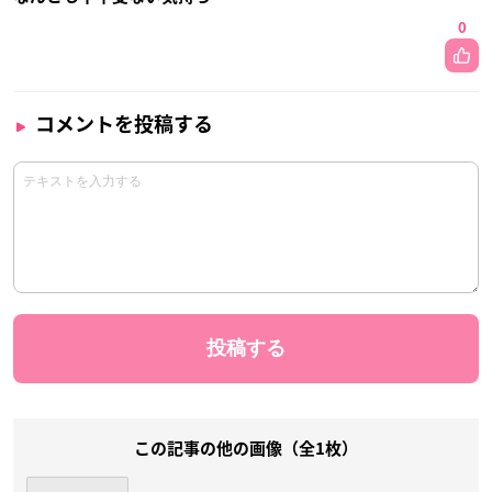
0
コメントを投稿する
この記事の他の画像（全1枚）