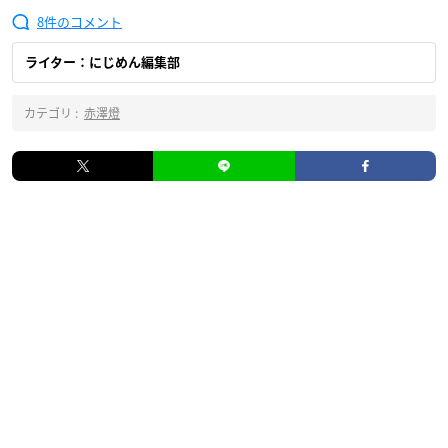
8
ライター：にじめん編集部
カテゴリ :
赤澤燈