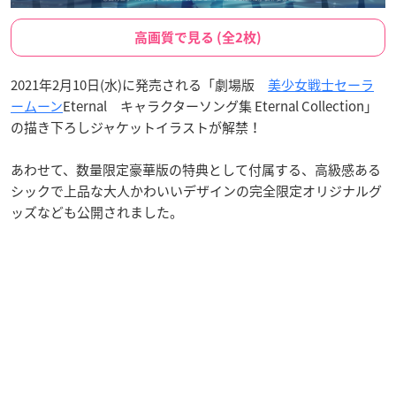
高画質で見る (全2枚)
2021年2月10日(水)に発売される「劇場版
美少女戦士セーラ
ームーン
Eternal キャラクターソング集 Eternal Collection」
の描き下ろしジャケットイラストが解禁！
あわせて、数量限定豪華版の特典として付属する、高級感ある
シックで上品な大人かわいいデザインの完全限定オリジナルグ
ッズなども公開されました。