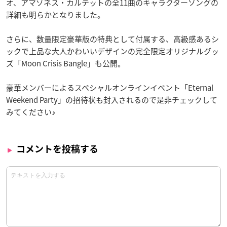
オ、アマゾネス・カルテットの全11曲のキャラクターソングの
詳細も明らかとなりました。
さらに、数量限定豪華版の特典として付属する、高級感あるシ
ックで上品な大人かわいいデザインの完全限定オリジナルグッ
ズ「Moon Crisis Bangle」も公開。
豪華メンバーによるスペシャルオンラインイベント「Eternal
Weekend Party」の招待状も封入されるので是非チェックして
みてください♪
コメントを投稿する