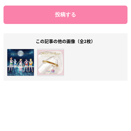
この記事の他の画像（全2枚）