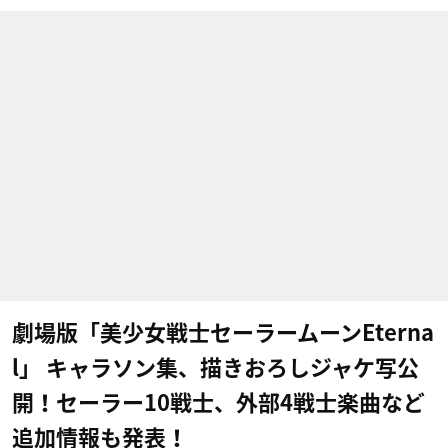
劇場版「美少女戦士セーラームーンEterna
l」 キャラソン集、描きおろしジャケ写公
開！セーラー10戦士、外部4戦士楽曲など
追加情報も発表！