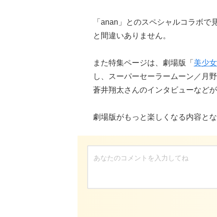
「anan」とのスペシャルコラボ
と間違いありません。
また特集ページは、劇場版「
美少女
し、スーパーセーラームーン／月野
蒼井翔太さんのインタビューなどが
劇場版がもっと楽しくなる内容とな