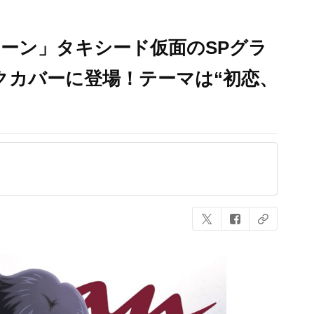
ーン」タキシード仮面のSPグラ
ックカバーに登場！テーマは“初恋、