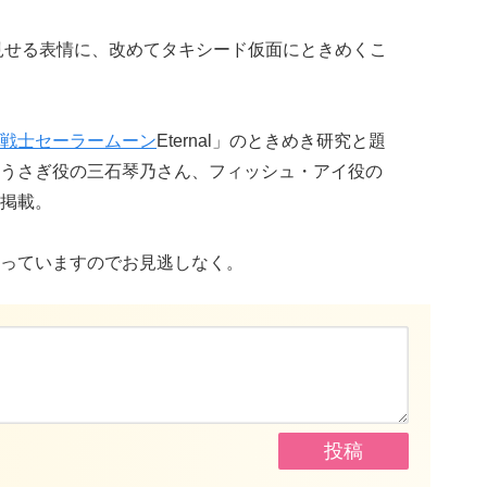
で見せる表情に、改めてタキシード仮面にときめくこ
戦士セーラームーン
Eternal」のときめき研究と題
うさぎ役の三石琴乃さん、フィッシュ・アイ役の
掲載。
っていますのでお見逃しなく。