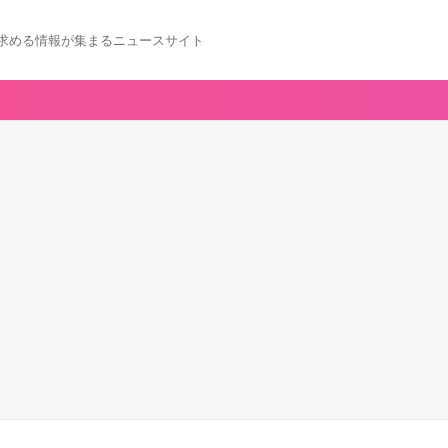
求める情報が集まるニュースサイト