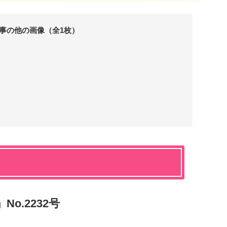
事の他の画像（全1枚）
o.2232号