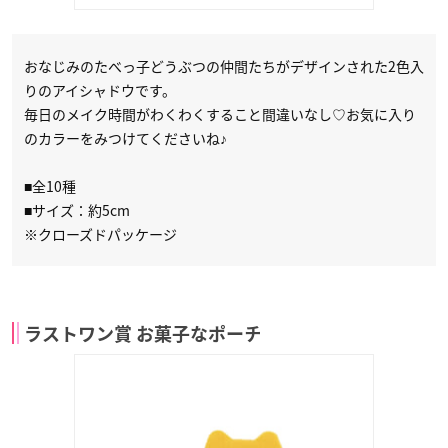
おなじみのたべっ子どうぶつの仲間たちがデザインされた2色入
りのアイシャドウです。
毎日のメイク時間がわくわくすること間違いなし♡お気に入り
のカラーをみつけてくださいね♪​
■全10種
■サイズ：約5cm
※クローズドパッケージ
ラストワン賞 お菓子なポーチ