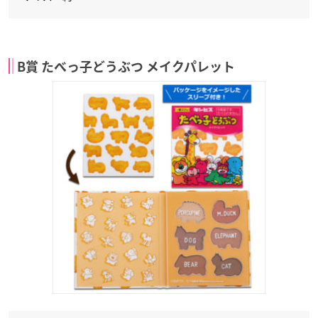
B賞 たべっ子どうぶつ メイクパレット