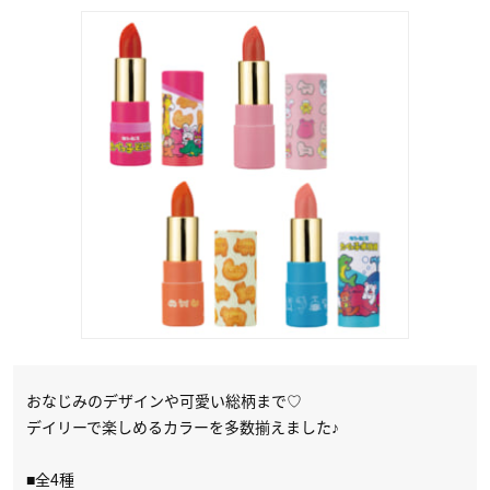
おなじみのデザインや可愛い総柄まで♡
デイリーで楽しめるカラーを多数揃えました♪
■全4種