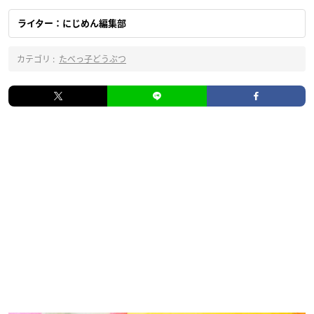
ライター：にじめん編集部
カテゴリ :
たべっ子どうぶつ