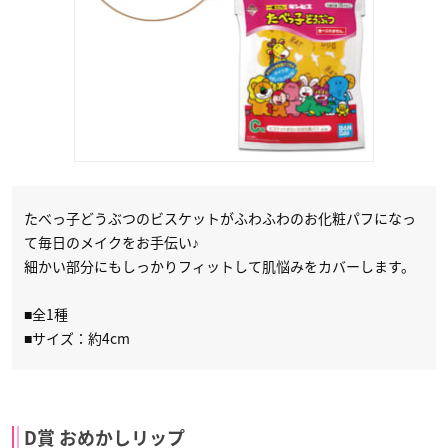
たべっ子どうぶつのビスケットがふわふわのお化粧パフになっ
て毎日のメイクをお手伝い♪
細かい部分にもしっかりフィットして肌悩みをカバーします。​
■全1種
■サイズ：約4cm
D賞 おめかしリップ