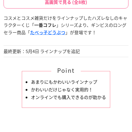
高画質で見る (全8枚)
コスメとコスメ雑貨だけをラインナップしたハズレなしのキャ
ラクターくじ「
」シリーズより、ギンビスのロング
一番コフレ
セラー商品「
」が登場です！
たべっ子どうぶつ
最終更新：5月4日 ラインナップを追記
Point
あまりにもかわいいラインナップ
かわいいだけじゃなく実用的！
オンラインでも購入できるのが助かる