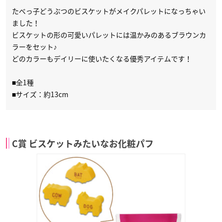
たべっ子どうぶつのビスケットがメイクパレットになっちゃい
ました！
ビスケットの形の可愛いパレットには温かみのあるブラウンカ
ラーをセット♪
どのカラーもデイリーに使いたくなる優秀アイテムです！​
■全1種
■サイズ：約13cm
C賞 ビスケットみたいなお化粧パフ