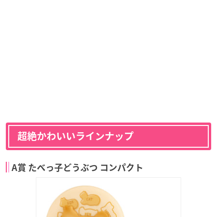
超絶かわいいラインナップ
A賞 たべっ子どうぶつ コンパクト