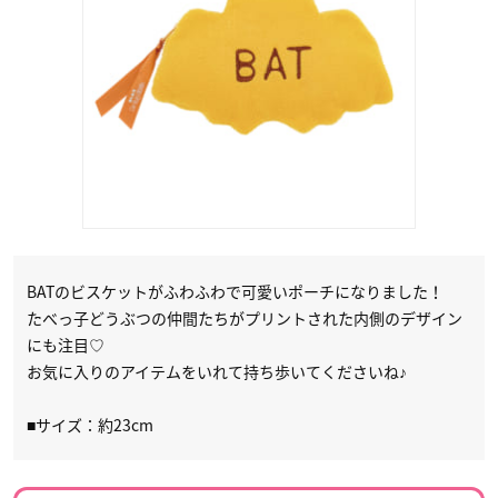
BATのビスケットがふわふわで可愛いポーチになりました！
たべっ子どうぶつの仲間たちがプリントされた内側のデザイン
にも注目♡
お気に入りのアイテムをいれて持ち歩いてくださいね♪
■サイズ：約23cm