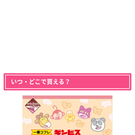
いつ・どこで買える？