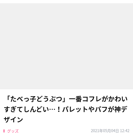
「たべっ子どうぶつ」一番コフレがかわい
すぎてしんどい…！パレットやパフが神デ
ザイン
2021年05月04日 12:42
グッズ