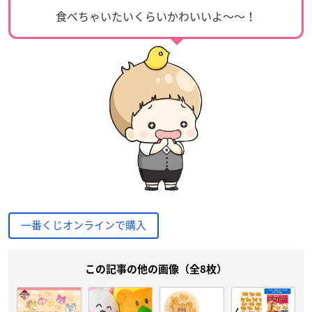
食べちゃいたいくらいかわいいよ〜〜！
一番くじオンラインで購入
この記事の他の画像（全8枚）