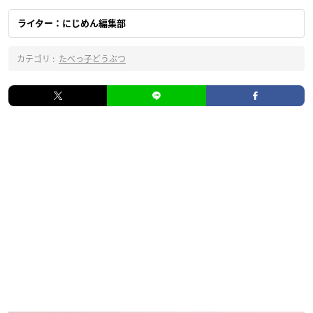
ライター：にじめん編集部
カテゴリ :
たべっ子どうぶつ