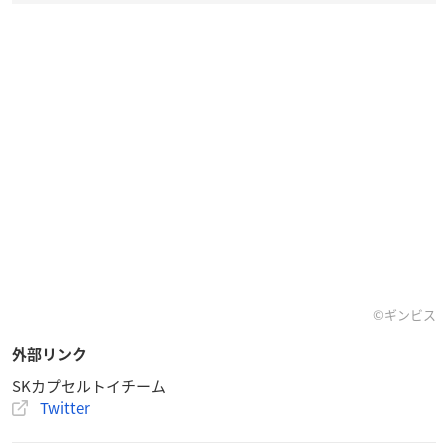
©ギンビス
外部リンク
SKカプセルトイチーム
Twitter