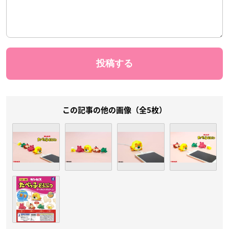
この記事の他の画像（全5枚）