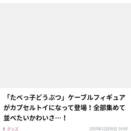
「たべっ子どうぶつ」ケーブルフィギュア
がカプセルトイになって登場！全部集めて
並べたいかわいさ…！
2020年12月06日 14:00
グッズ