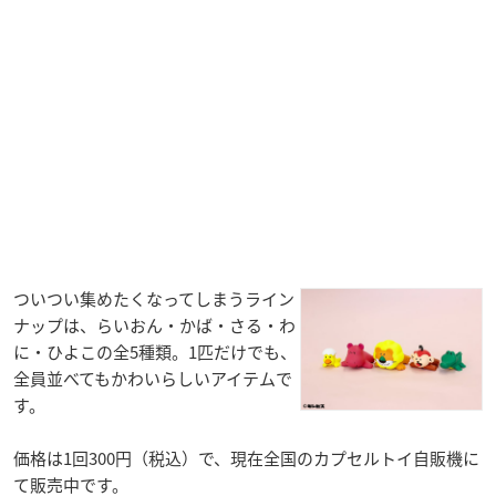
ついつい集めたくなってしまうライン
ナップは、らいおん・かば・さる・わ
に・ひよこの全5種類。1匹だけでも、
全員並べてもかわいらしいアイテムで
す。
価格は1回300円（税込）で、現在全国のカプセルトイ自販機に
て販売中です。