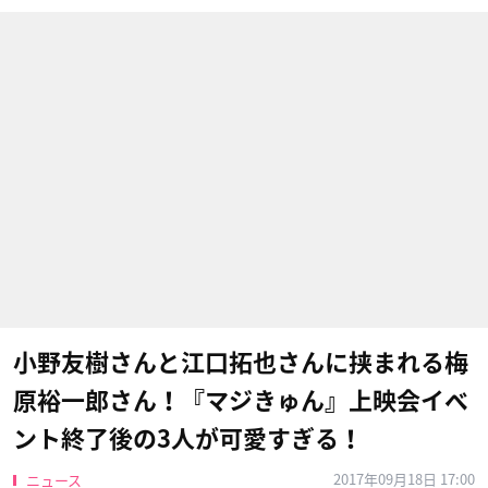
小野友樹さんと江口拓也さんに挟まれる梅
原裕一郎さん！『マジきゅん』上映会イベ
ント終了後の3人が可愛すぎる！
2017年09月18日 17:00
ニュース