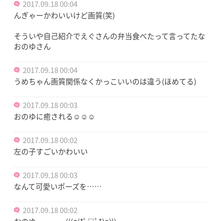
2017.09.18 00:04
んぎゃーかわいいけど画質(笑)
そういや自己紹介でえぐさんの弁当食べたって言ってたな
おのゆさん
2017.09.18 00:04
うめちゃん画質関係なくかっこいいのは違う(ほめてる)
2017.09.18 00:03
おのゆに癒される☺☺☺
2017.09.18 00:02
左の子すごいかわいい
2017.09.18 00:03
なんて可愛いポーズを……
2017.09.18 00:02