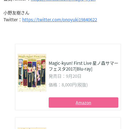
小野友樹さん
Twitter：
https://twitter.com/onoyuki19840622
Magic-kyun! First Live 星ノ森サマー
フェスタ2017[Blu-ray]
発売日：9月20日
価格：8,000円(税抜)
Amazon