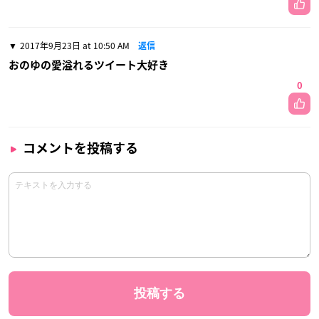
2017年9月23日 at 10:50 AM
返信
おのゆの愛溢れるツイート大好き
0
コメントを投稿する