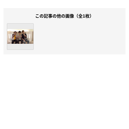
この記事の他の画像（全1枚）