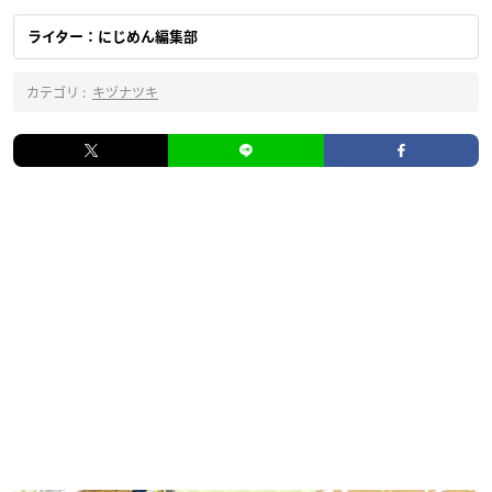
ライター：にじめん編集部
カテゴリ :
キヅナツキ