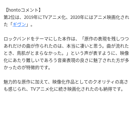
【hontoコメント】
第2位は、2019年にTVアニメ化、2020年にはアニメ映画化され
た「
ギヴン
」。
ロックバンドをテーマにした本作は、「原作の表現を残しつつ
あれだけの曲が作られたのは、本当に凄いと思う。曲が流れた
とき、鳥肌がとまらなかった。」という声が表すように、映像
化にあたり難しいであろう音楽表現の良さに魅了された方が多
かったのが特徴的です。
魅力的な原作に加えて、映像化作品としてのクオリティの高さ
も感じられ、TVアニメ化に続き映画化されたのも納得です。