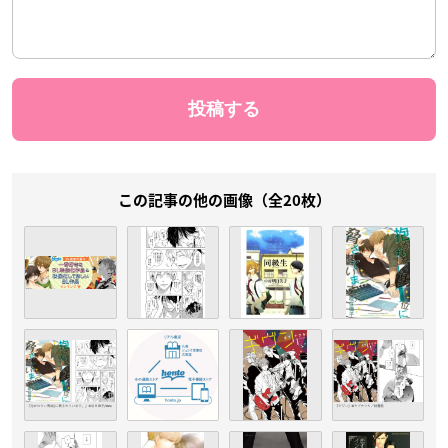
この記事の他の画像（全20枚）