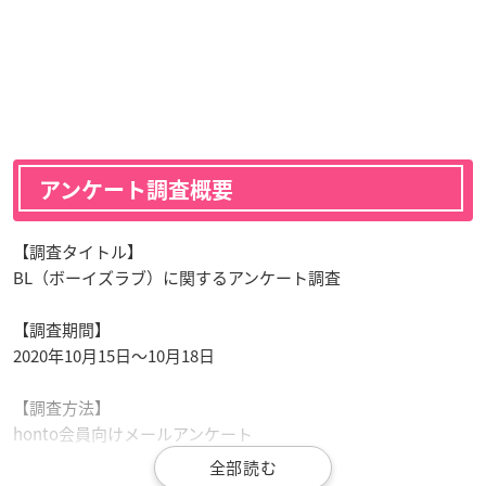
アンケート調査概要
【調査タイトル】
BL（ボーイズラブ）に関するアンケート調査
【調査期間】
2020年10月15日～10月18日
【調査方法】
honto会員向けメールアンケート
【調査対象】