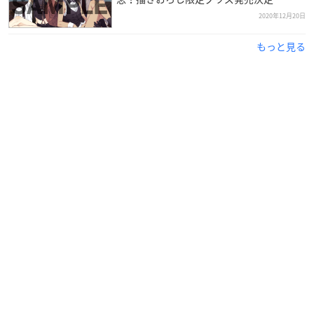
2020年12月20日
もっと見る