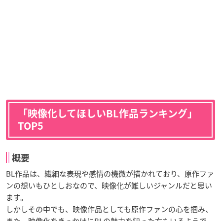
「映像化してほしいBL作品ランキング」
TOP5
概要
BL作品は、繊細な表現や感情の機微が描かれており、原作ファ
ンの想いもひとしおなので、映像化が難しいジャンルだと思い
ます。
しかしその中でも、映像作品としても原作ファンの心を掴み、