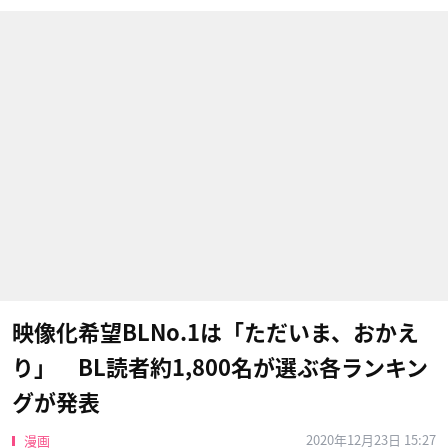
映像化希望BLNo.1は「ただいま、おかえ
り」 BL読者約1,800名が選ぶ各ランキン
グが発表
2020年12月23日 15:27
漫画