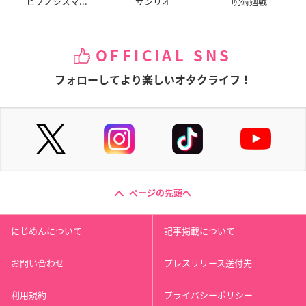
ヒプノシスマ...
サンリオ
呪術廻戦
OFFICIAL SNS
フォローしてより楽しいオタクライフ！
ページの先頭へ
にじめんについて
記事掲載について
お問い合わせ
プレスリリース送付先
利用規約
プライバシーポリシー