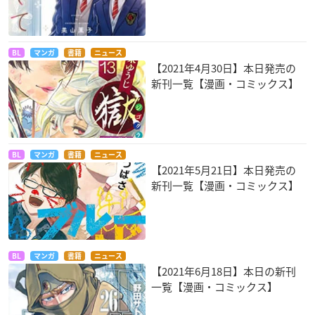
BL
マンガ
書籍
ニュース
【2021年4月30日】本日発売の
新刊一覧【漫画・コミックス】
BL
マンガ
書籍
ニュース
【2021年5月21日】本日発売の
新刊一覧【漫画・コミックス】
BL
マンガ
書籍
ニュース
【2021年6月18日】本日の新刊
一覧【漫画・コミックス】