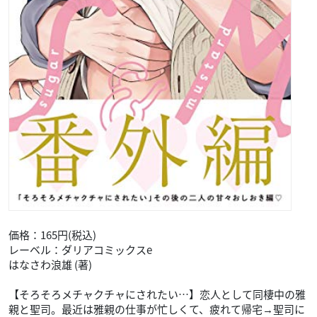
価格：165円(税込)
レーベル：ダリアコミックスe
はなさわ浪雄 (著)
【そろそろメチャクチャにされたい…】恋人として同棲中の雅
親と聖司。最近は雅親の仕事が忙しくて、疲れて帰宅→聖司に