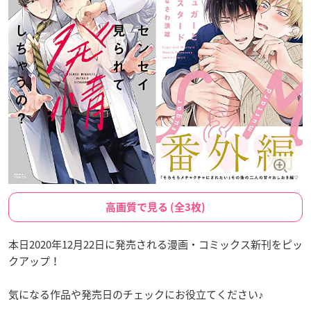
高画質で見る (全3枚)
本日2020年12月22日に発売される漫画・コミックス新刊をピッ
クアップ！
気になる作品や発売日のチェックにお役立てください♪