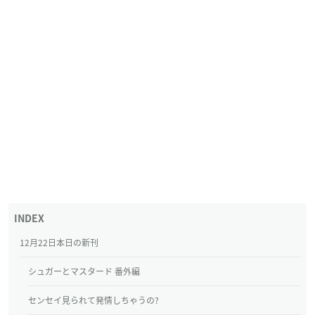
12月22日本日の新刊
シュガーとマスタード 番外編
センセイ見られて発情しちゃうの?