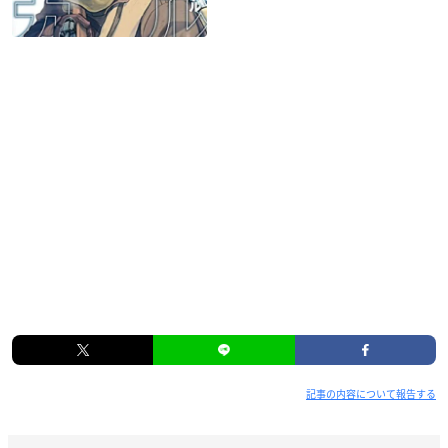
記事の内容について報告する