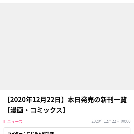
【2020年12月22日】本日発売の新刊一覧
【漫画・コミックス】
2020年12月22日 00:00
ニュース
ライター：にじめん編集部