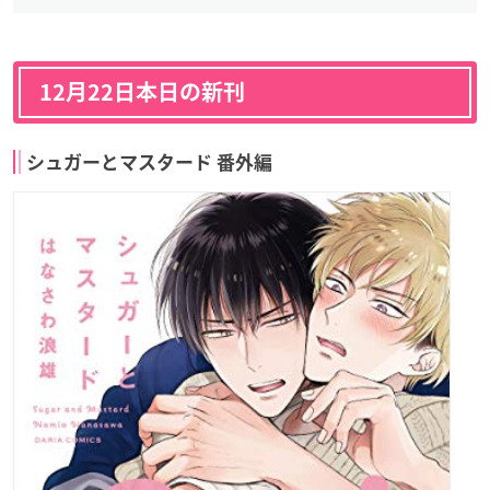
12月22日本日の新刊
シュガーとマスタード 番外編