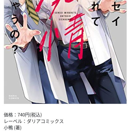
価格：740円(税込)
レーベル：ダリアコミックス
小鴨 (著)