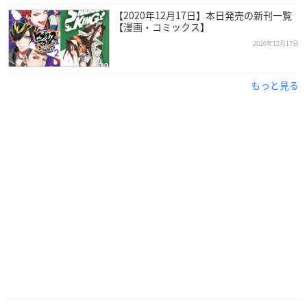
【2020年12月17日】本日発売の新刊一覧
【漫画・コミックス】
2020年12月17日
もっと見る