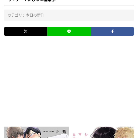
カテゴリ :
本日の新刊