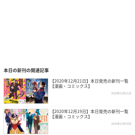
本日の新刊の関連記事
【2020年12月21日】本日発売の新刊一覧
【漫画・コミックス】
2020年12月21日
【2020年12月19日】本日発売の新刊一覧
【漫画・コミックス】
2020年12月19日