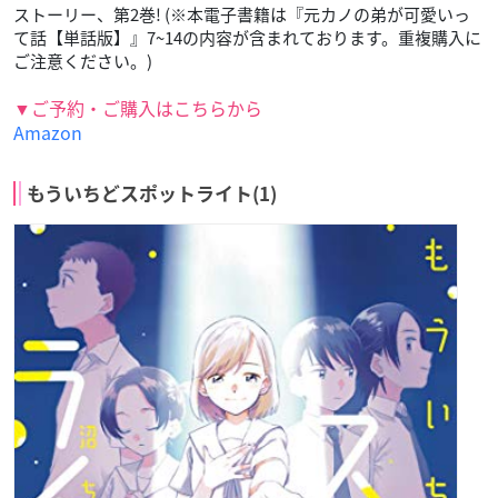
ストーリー、第2巻! (※本電子書籍は『元カノの弟が可愛いっ
て話【単話版】』7~14の内容が含まれております。重複購入に
ご注意ください。)
▼ご予約・ご購入はこちらから
Amazon
もういちどスポットライト(1)