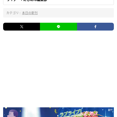
カテゴリ :
本日の新刊