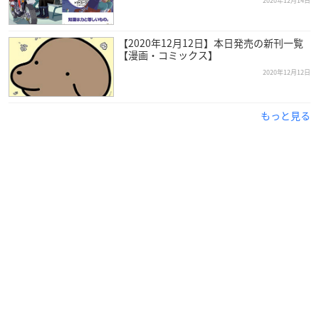
2020年12月14日
【2020年12月12日】本日発売の新刊一覧
【漫画・コミックス】
2020年12月12日
もっと見る