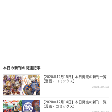
本日の新刊の関連記事
【2020年12月15日】本日発売の新刊一覧
【漫画・コミックス】
2020年12月15日
【2020年12月14日】本日発売の新刊一覧
【漫画・コミックス】