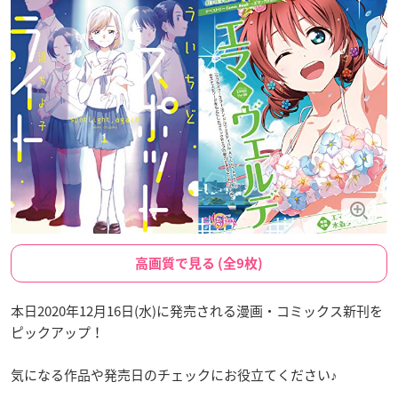
高画質で見る (全9枚)
本日2020年12月16日(水)に発売される漫画・コミックス新刊を
ピックアップ！
気になる作品や発売日のチェックにお役立てください♪