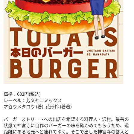
価格：682円(税込)
レーベル：芳文社コミックス
才谷ウメタロウ (著), 花形怜 (著著)
バーガーストリートへの出店を希望する料理人・沢村。最善の
状態で神宮寺に自作のバーガーの味を確かめてもらうため、遠
距離にある地元へと連れてゆく。そこで出した神宮寺の答えと