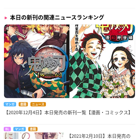
本日の新刊の関連ニュースランキング
マンガ
書籍
ニュース
【2020年12月4日】本日発売の新刊一覧【漫画・コミックス】
BL
マンガ
書籍
【2021年2月10日】本日発売の