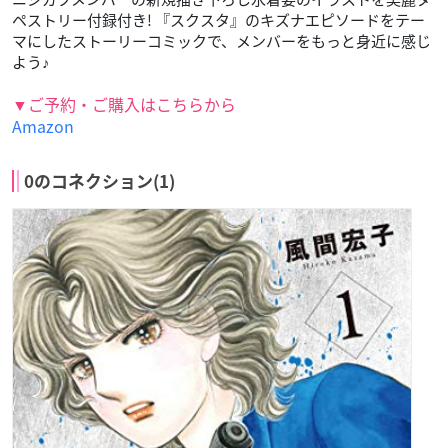
ペストリー付録付き! 『スクスタ』のキズナエピソードをテー
マにしたストーリーコミックで、メンバーをもっと身近に感じ
よう♪
▼ご予約・ご購入はこちらから
Amazon
0のコネクション(1)