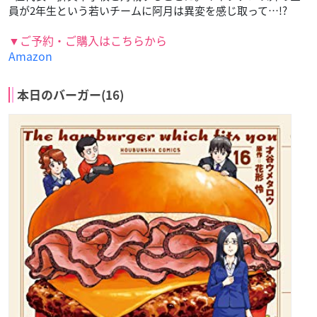
員が2年生という若いチームに阿月は異変を感じ取って…!?
▼ご予約・ご購入はこちらから
Amazon
本日のバーガー(16)