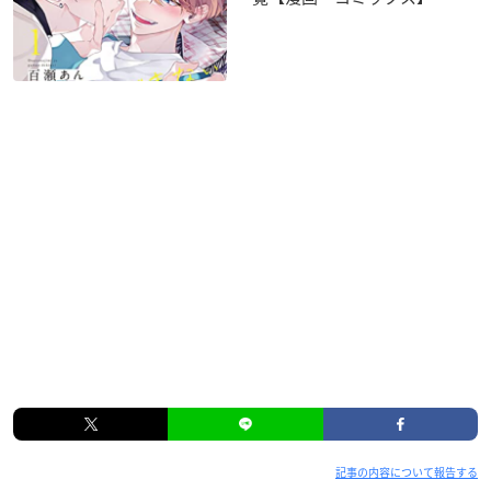
記事の内容について報告する