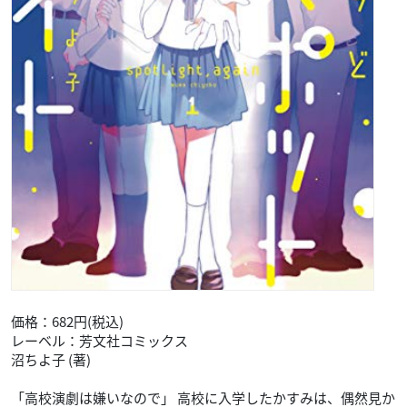
価格：682円(税込)
レーベル：芳文社コミックス
沼ちよ子 (著)
「高校演劇は嫌いなので」 高校に入学したかすみは、偶然見か