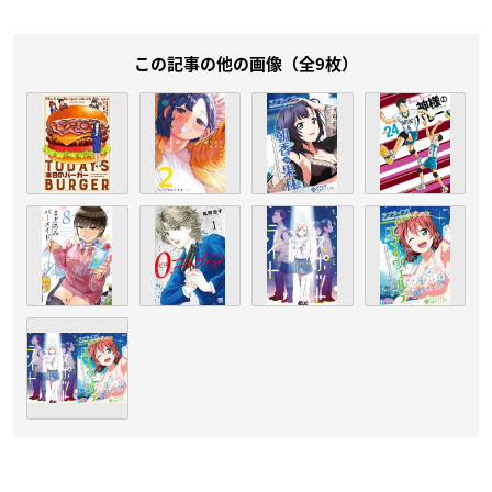
この記事の他の画像（全9枚）