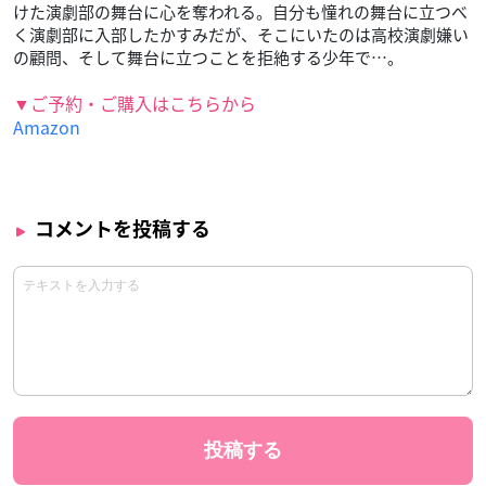
けた演劇部の舞台に心を奪われる。自分も憧れの舞台に立つべ
く演劇部に入部したかすみだが、そこにいたのは高校演劇嫌い
の顧問、そして舞台に立つことを拒絶する少年で…。
▼ご予約・ご購入はこちらから
Amazon
コメントを投稿する