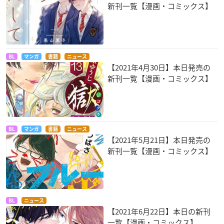
新刊一覧【漫画・コミックス】
BL
マンガ
書籍
ニュース
【2021年4月30日】本日発売の
新刊一覧【漫画・コミックス】
BL
マンガ
書籍
ニュース
【2021年5月21日】本日発売の
新刊一覧【漫画・コミックス】
BL
ニュース
【2021年6月22日】本日の新刊
一覧【漫画・コミックス】