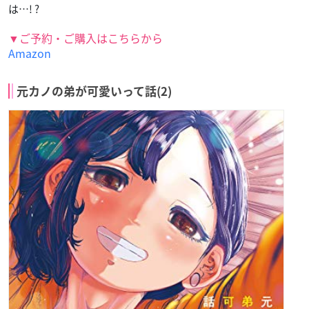
は…! ?
▼ご予約・ご購入はこちらから
Amazon
元カノの弟が可愛いって話(2)