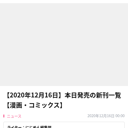
【2020年12月16日】本日発売の新刊一覧
【漫画・コミックス】
2020年12月16日 00:00
ニュース
ライター：にじめん編集部