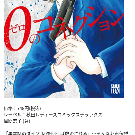
価格：748円(税込)
レーベル：秋田レディースコミックスデラックス
風間宏子 (著)
「黒電話のダイヤル0を回せば救済される」…そんな都市伝説