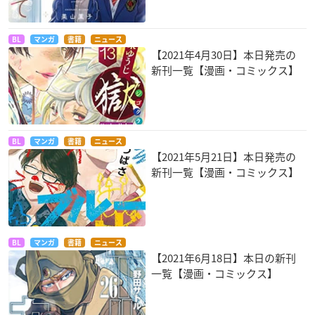
BL
マンガ
書籍
ニュース
【2021年4月30日】本日発売の
新刊一覧【漫画・コミックス】
BL
マンガ
書籍
ニュース
【2021年5月21日】本日発売の
新刊一覧【漫画・コミックス】
BL
マンガ
書籍
ニュース
【2021年6月18日】本日の新刊
一覧【漫画・コミックス】