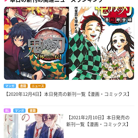
マンガ
書籍
ニュース
【2020年12月4日】本日発売の新刊一覧【漫画・コミックス】
BL
マンガ
書籍
【2021年2月10日】本日発売の
新刊一覧【漫画・コミックス】