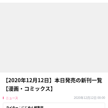
【2020年12月12日】本日発売の新刊一覧
【漫画・コミックス】
2020年12月12日 00:00
ニュース
ライター：にじめん編集部