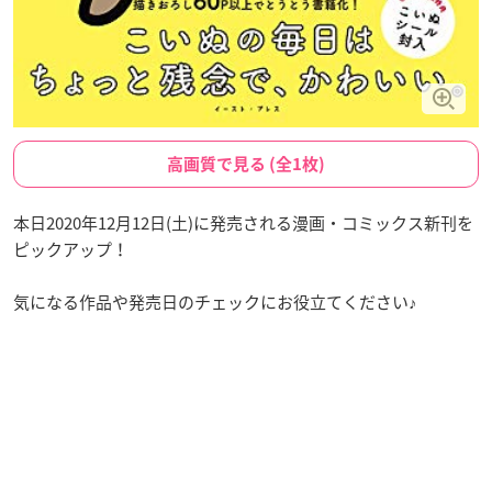
高画質で見る (全1枚)
本日2020年12月12日(土)に発売される漫画・コミックス新刊を
ピックアップ！
気になる作品や発売日のチェックにお役立てください♪