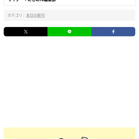
カテゴリ :
本日の新刊