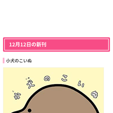
12月12日の新刊
小犬のこいぬ