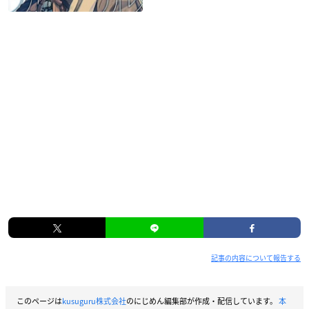
記事の内容について報告する
このページは
kusuguru株式会社
のにじめん編集部が作成・配信しています。
本