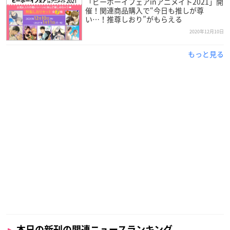
「ビーボーイフェアinアニメイト2021」開
催！関連商品購入で“今日も推しが尊
い…！推尊しおり”がもらえる
2020年12月10日
もっと見る
本日の新刊の関連ニュースランキング