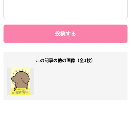
この記事の他の画像（全1枚）