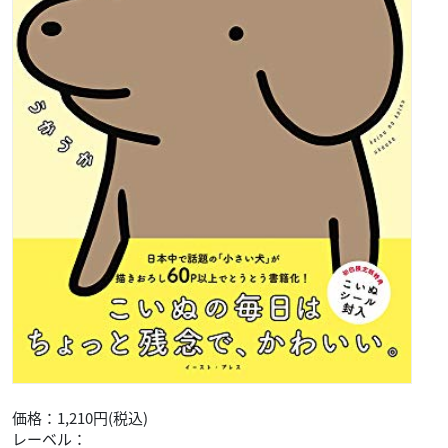
価格：1,210円(税込)
レーベル：