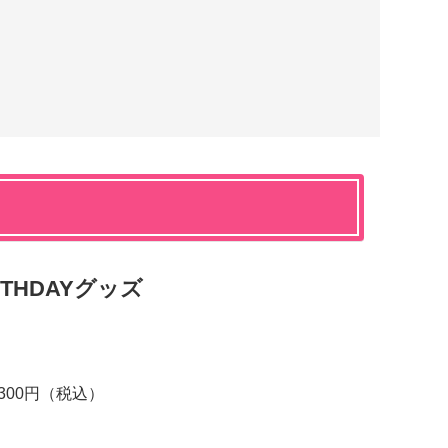
THDAYグッズ
）
300円（税込）