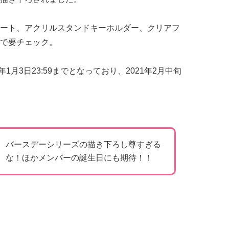
ート、アクリルスタンドキーホルダー、クリアフ
で要チェック。
1年1月3日23:59までとなっており、2021年2月中旬
バースデーシリーズの描き下ろし尊すぎる
な！ほかメンバーの誕生日にも期待！！