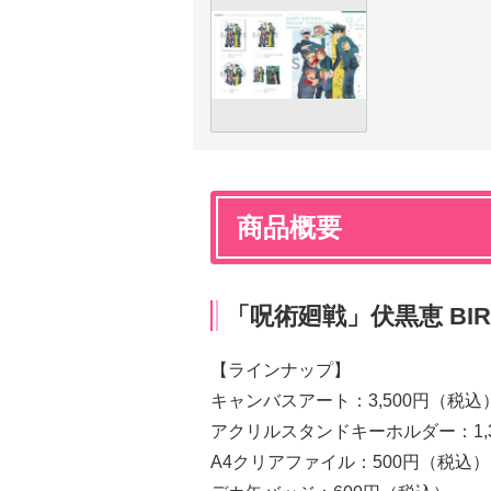
商品概要
「呪術廻戦」伏黒恵 BIR
【ラインナップ】
キャンバスアート：3,500円（税込
アクリルスタンドキーホルダー：1,
A4クリアファイル：500円（税込）