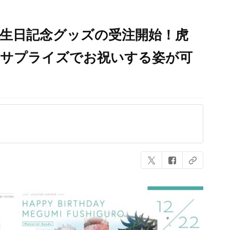
誕生日記念グッズの受注開始！虎
をサプライズでお祝いする姿が可