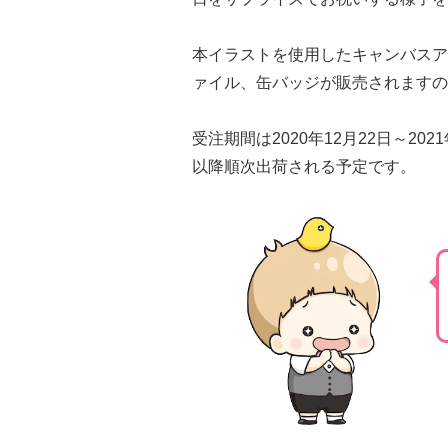
本イラストを使用したキャンバスア
ァイル、缶バッジが販売されますの
受注期間は2020年12月22日～202
以降順次出荷される予定です。