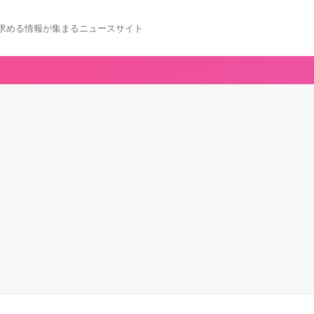
求める情報が集まるニュースサイト