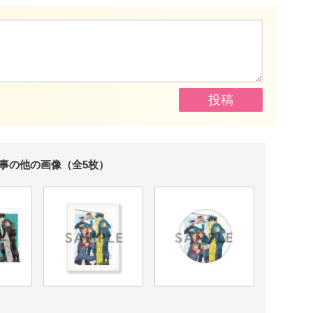
事の他の画像（全5枚）