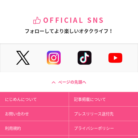
OFFICIAL SNS
フォローしてより楽しいオタクライフ！
ページの先頭へ
にじめんについて
記事掲載について
お問い合わせ
プレスリリース送付先
利用規約
プライバシーポリシー