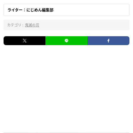
ライター：にじめん編集部
カテゴリ :
鬼滅の刃