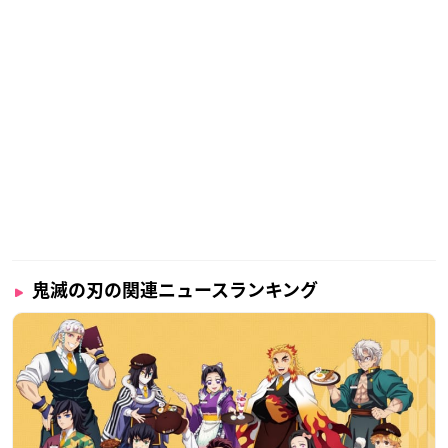
鬼滅の刃の関連ニュースランキング