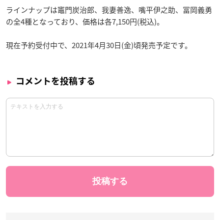
ラインナップは竈門炭治郎、我妻善逸、嘴平伊之助、冨岡義勇
の全4種となっており、価格は各7,150円(税込)。
現在予約受付中で、2021年4月30日(金)頃発売予定です。
コメントを投稿する