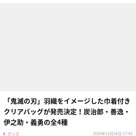
「鬼滅の刃」羽織をイメージした巾着付き
クリアバッグが発売決定！炭治郎・善逸・
伊之助・義勇の全4種
2020年12月18日 17:43
グッズ