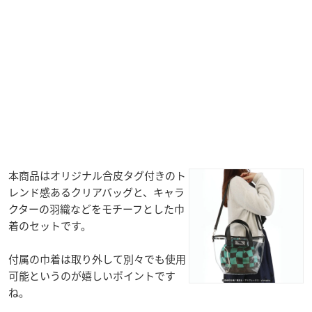
本商品はオリジナル合皮タグ付きのト
レンド感あるクリアバッグと、キャラ
クターの羽織などをモチーフとした巾
着のセットです。
付属の巾着は取り外して別々でも使用
可能というのが嬉しいポイントです
ね。