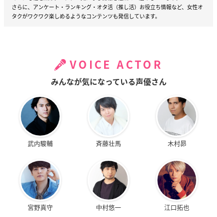
さらに、アンケート・ランキング・オタ活（推し活）お役立ち情報など、女性オ
タクがワクワク楽しめるようなコンテンツも発信しています。
VOICE ACTOR
みんなが気になっている声優さん
武内駿輔
斉藤壮馬
木村昴
宮野真守
中村悠一
江口拓也