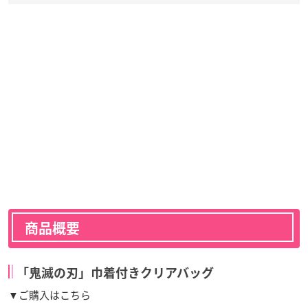
商品概要
「鬼滅の刃」巾着付きクリアバッグ
▼ご購入はこちら