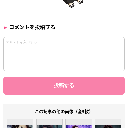
コメントを投稿する
この記事の他の画像（全9枚）