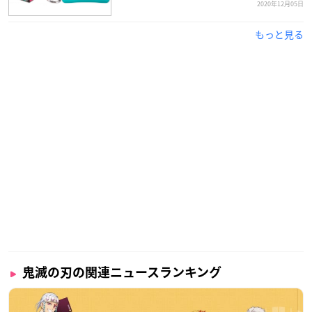
2020年12月05日
もっと見る
鬼滅の刃の関連ニュースランキング