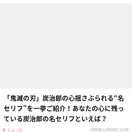
「鬼滅の刃」炭治郎の心揺さぶられる“名
セリフ”を一挙ご紹介！あなたの心に残っ
ている炭治郎の名セリフといえば？
2020年12月08日 12:00
ニュース