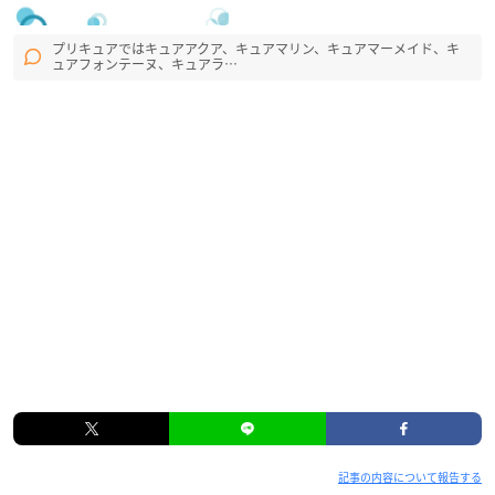
プリキュアではキュアアクア、キュアマリン、キュアマーメイド、キ
ュアフォンテーヌ、キュアラ…
記事の内容について報告する