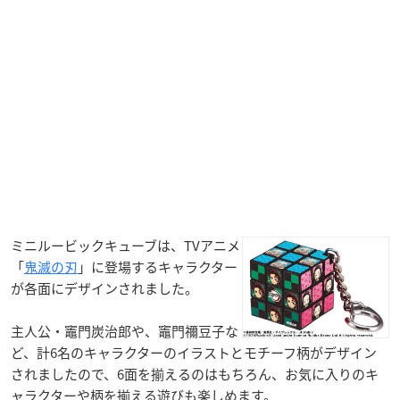
ミニルービックキューブは、TVアニメ
「
鬼滅の刃
」に登場するキャラクター
が各面にデザインされました。
主人公・竈門炭治郎や、竈門禰󠄀豆子な
ど、計6名のキャラクターのイラストとモチーフ柄がデザイン
されましたので、6面を揃えるのはもちろん、お気に入りのキ
ャラクターや柄を揃える遊びも楽しめます。