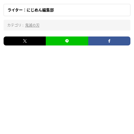
ライター：にじめん編集部
カテゴリ :
鬼滅の刃