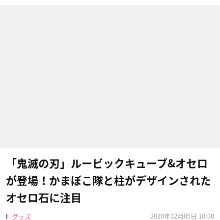
「鬼滅の刃」ルービックキューブ&オセロ
が登場！かまぼこ隊と柱がデザインされた
オセロ石に注目
2020年12月05日 10:00
グッズ