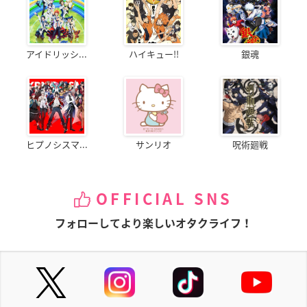
アイドリッシ...
ハイキュー!!
銀魂
ヒプノシスマ...
サンリオ
呪術廻戦
OFFICIAL SNS
フォローしてより楽しいオタクライフ！