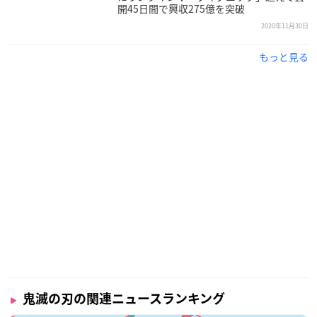
開45日間で興収275億を突破
2020年11月30日
もっと見る
鬼滅の刃の関連ニュースランキング