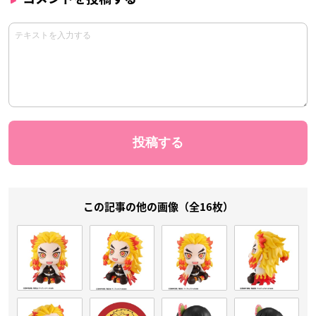
この記事の他の画像（全16枚）