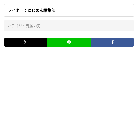
ライター：にじめん編集部
カテゴリ :
鬼滅の刃