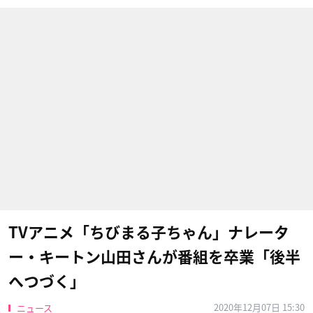
TVアニメ「ちびまる子ちゃん」ナレータ
ー・キートン山田さんが番組を卒業「後半
へつづく」
2020年12月07日 15:30
ニュース