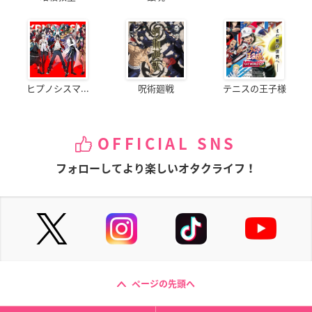
ヒプノシスマ...
呪術廻戦
テニスの王子様
OFFICIAL SNS
フォローしてより楽しいオタクライフ！
ページの先頭へ