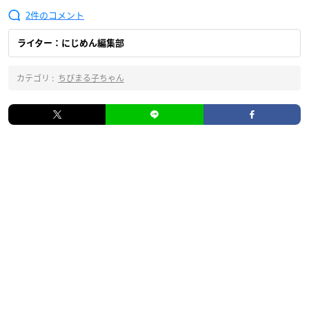
2
ライター：にじめん編集部
カテゴリ :
ちびまる子ちゃん