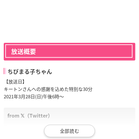
放送概要
ちびまる子ちゃん
【放送日】
キートンさんへの感謝を込めた特別な30分
2021年3月28日(日)午後6時〜
「ありがとう、キートン山田さん。」