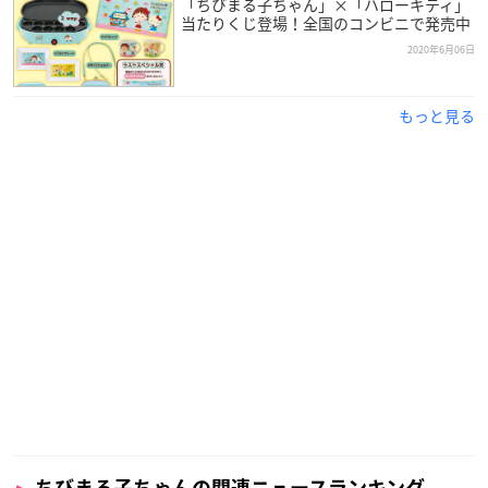
「ちびまる子ちゃん」×「ハローキティ」
当たりくじ登場！全国のコンビニで発売中
2020年6月06日
もっと見る
ちびまる子ちゃんの関連ニュースランキング