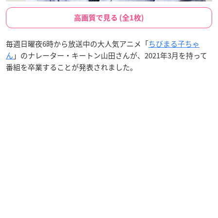
高画質で見る (全1枚)
毎週日曜夜6時から放送中の大人気アニメ「
ちびまる子ちゃ
ん
」のナレーター・キートン山田さんが、2021年3月を持って
番組を卒業することが発表されました。