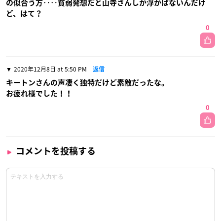
の似合う方‥‥貧弱発想だと山寺さんしか浮かばないんだけ
ど、はて？
0
2020年12月8日 at 5:50 PM
返信
キートンさんの声凄く独特だけど素敵だったな。
お疲れ様でした！！
0
コメントを投稿する