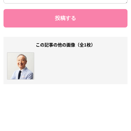
この記事の他の画像（全1枚）