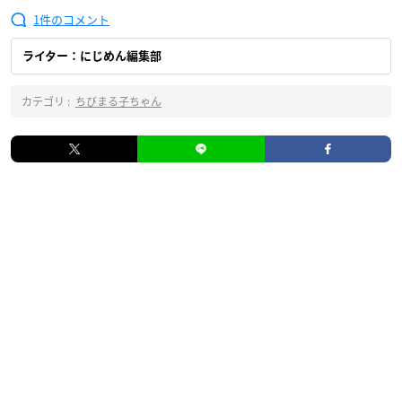
1
ライター：にじめん編集部
カテゴリ :
ちびまる子ちゃん