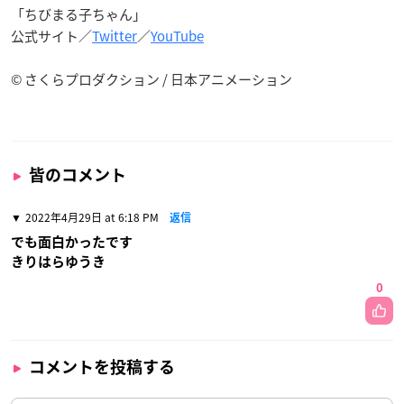
「ちびまる子ちゃん」
公式サイト／
Twitter
／
YouTube
© さくらプロダクション / 日本アニメーション
皆のコメント
2022年4月29日 at 6:18 PM
返信
でも面白かったです
きりはらゆうき
0
コメントを投稿する