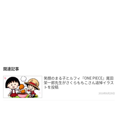
関連記事
笑顔のまる子とルフィ『ONE PIECE』尾田
栄一郎先生がさくらももこさん追悼イラス
トを投稿
2018年8月29日