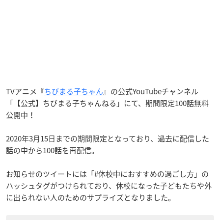
TVアニメ『
ちびまる子ちゃん
』の公式YouTubeチャンネル
「【公式】ちびまる子ちゃんねる」にて、期間限定100話無料
公開中！
2020年3月15日までの期間限定となっており、過去に配信した
話の中から100話を再配信。
お知らせのツイートには「#休校中におすすめの過ごし方」の
ハッシュタグがつけられており、休校になった子どもたちや外
に出られない人のためのサプライズとなりました。