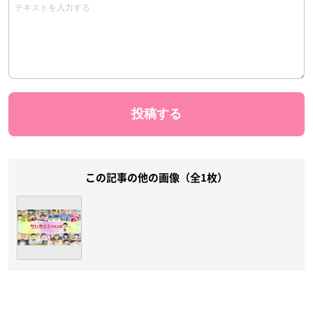
この記事の他の画像（全1枚）