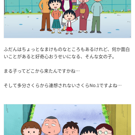
ふだんはちょっとなまけものなところもあるけれど、何か面白
いことがあると好奇心おうせいになる、そんな女の子。
まる子ってどこから来たんですかね…
そして多分さくらから連想されないさくらNo.1ですよね…