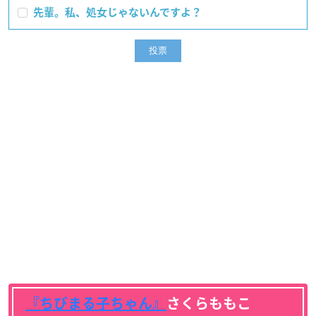
先輩。私、処女じゃないんですよ？
『ちびまる子ちゃん』
さくらももこ