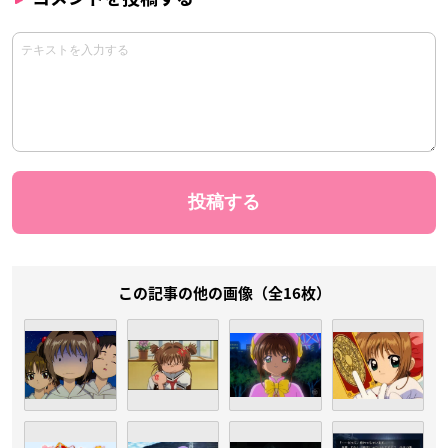
この記事の他の画像（全16枚）