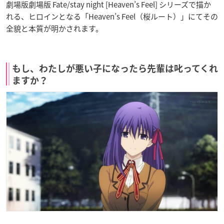
劇場版劇場版 Fate/stay night [Heaven’s Feel] シリーズで描か
れる、ヒロインとなる「Heaven’s Feel（桜ルート）」にてその
全貌と本質が明かされます。
もし、わたしが悪い子になったら先輩は叱ってくれ
ますか？