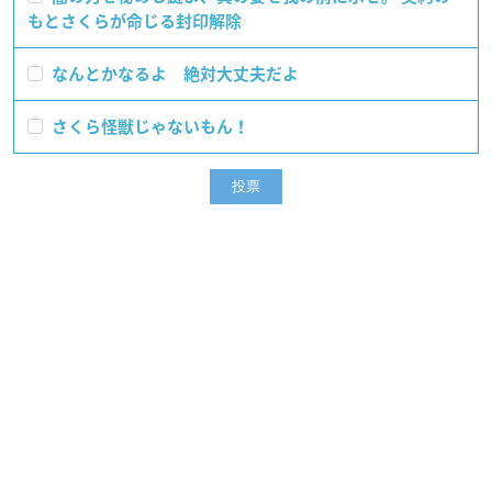
もとさくらが命じる封印解除
なんとかなるよ 絶対大丈夫だよ
さくら怪獣じゃないもん！