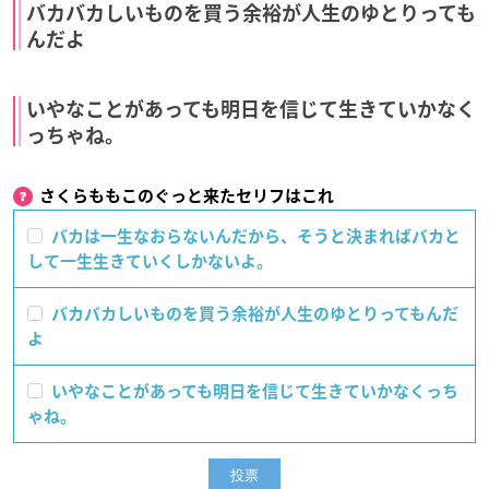
バカバカしいものを買う余裕が人生のゆとりっても
んだよ
いやなことがあっても明日を信じて生きていかなく
っちゃね。
さくらももこのぐっと来たセリフはこれ
バカは一生なおらないんだから、そうと決まればバカと
して一生生きていくしかないよ。
バカバカしいものを買う余裕が人生のゆとりってもんだ
よ
いやなことがあっても明日を信じて生きていかなくっち
ゃね。