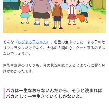
そんな『
ちびまる子ちゃん
』、名言の宝庫でした！まる子のセ
リフはヲタクだけでなく、大体の人間の心にグッと来るのでは
ないでしょうか。
家族や友達のセリフも、今の状況を踏まえるとより心に響く台
詞が多かったです。
バカは一生なおらないんだから、そうと決まれば
バカとして一生生きていくしかないよ。