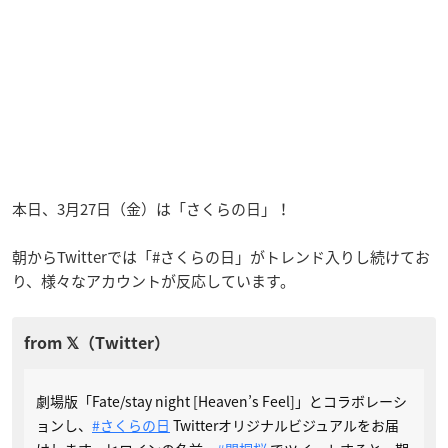
本日、3月27日（金）は「さくらの日」！
朝からTwitterでは「#さくらの日」がトレンド入りし続けてお
り、様々なアカウントが反応しています。
劇場版「Fate/stay night [Heaven’s Feel]」とコラボレーシ
ョンし、
#さくらの日
Twitterオリジナルビジュアルをお届