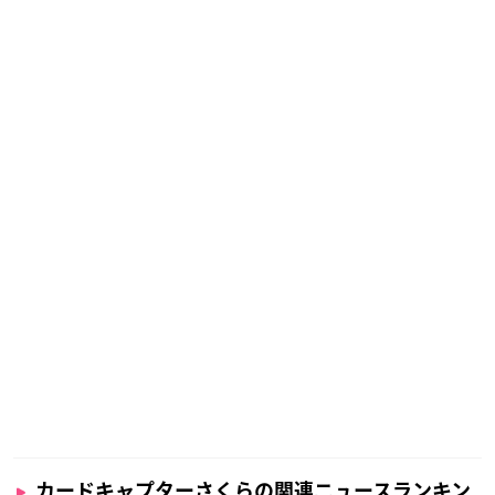
カードキャプターさくらの関連ニュースランキン