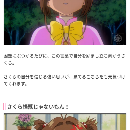
困難にぶつかるたびに、この言葉で自分を励まし立ち向かうさ
くら。
さくらの自分を信じる強い思いが、見てるこちらをも元気づけ
てくれます。
さくら怪獣じゃないもん！