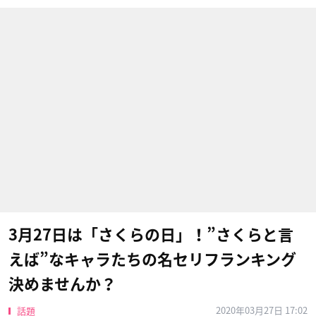
3月27日は「さくらの日」！”さくらと言
えば”なキャラたちの名セリフランキング
決めませんか？
2020年03月27日 17:02
話題