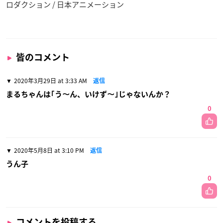
ロダクション / 日本アニメーション
皆のコメント
2020年3月29日 at 3:33 AM
返信
まるちゃんは｢う～ん、いけず～｣じゃないんか？
0
2020年5月8日 at 3:10 PM
返信
うん子
0
コメントを投稿する