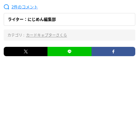
2
ライター：にじめん編集部
カテゴリ :
カードキャプターさくら