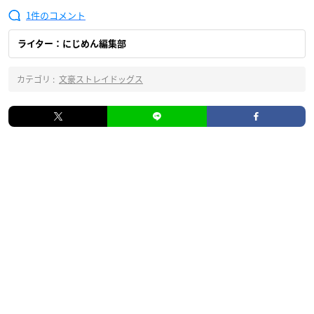
1
ライター：にじめん編集部
カテゴリ :
文豪ストレイドッグス