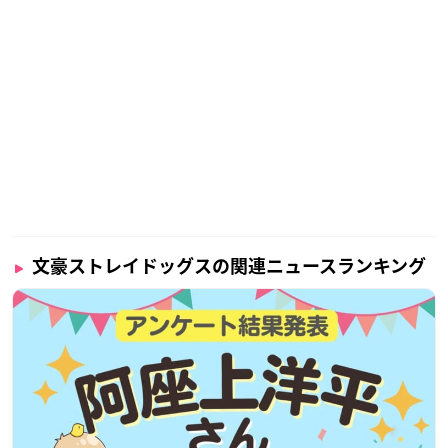
文豪ストレイドッグスの関連ニュースランキング