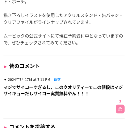
ト・ポーチ。
描き下ろしイラストを使用したアクリルスタンド・缶バッジ・
クリアファイルがラインナップされています。
ムービックの公式サイトにて現在予約受付中となっていますの
で、ぜひチェックされてみてください。
皆のコメント
2024年7月17日 at 7:11 PM
返信
マジでサイコーすぎるし、このクオリティーでこの値段はマジ
サイキョーだしサイコー実質無料やん！！！
2
コメントを投稿する