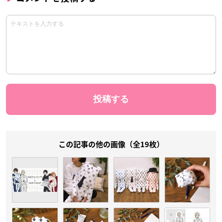
この記事の他の画像（全19枚）