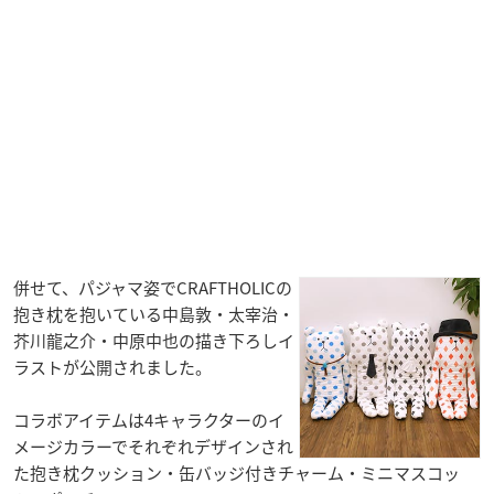
併せて、パジャマ姿でCRAFTHOLICの
抱き枕を抱いている中島敦・太宰治・
芥川龍之介・中原中也の描き下ろしイ
ラストが公開されました。
コラボアイテムは4キャラクターのイ
メージカラーでそれぞれデザインされ
た抱き枕クッション・缶バッジ付きチャーム・ミニマスコッ