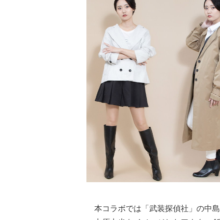
本コラボでは「武装探偵社」の中島