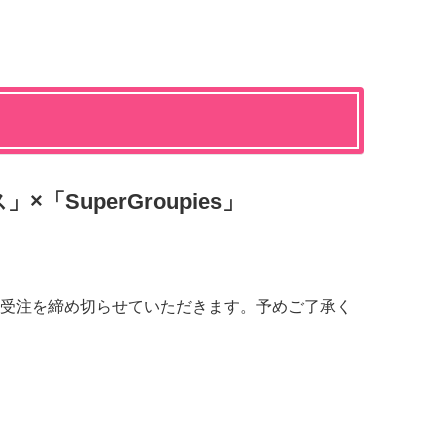
「SuperGroupies」
受注を締め切らせていただきます。予めご了承く