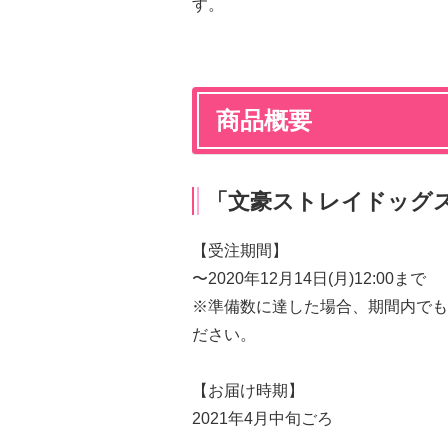
す。
商品概要
「文豪ストレイドッグス」×
【受注期間】
〜2020年12月14日(月)12:00まで
※準備数に達した場合、期間内でも
ださい。
【お届け時期】
2021年4月中旬ごろ