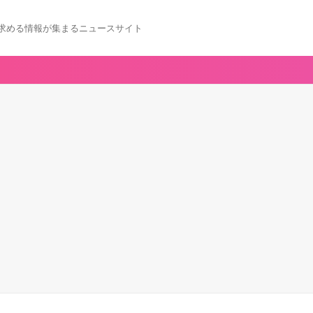
求める情報が集まるニュースサイト