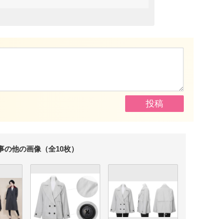
事の他の画像（全10枚）