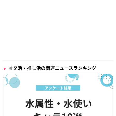
オタ活・推し活の関連ニュースランキング