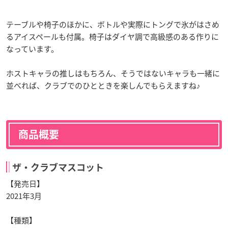
テーブルや椅子のほかに、ボトルや実際にトングで氷がはさめ
るアイスペールも付属。椅子はダイヤ調で高級感のある作りに
なっています。
ホストキャラの推しはもちろん、そうではないキャラも一緒に
並べれば、クラブでのひとときを楽しんでもらえますね♪
商品概要
ザ・クラブマスコット
【発売日】
2021年3月
【種類】