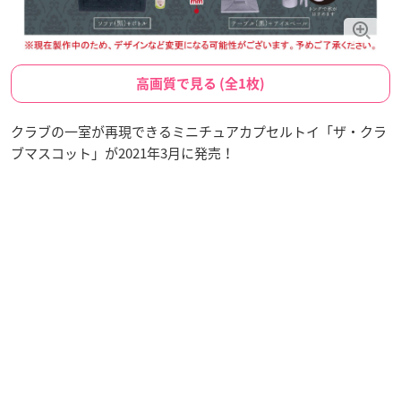
高画質で見る (全1枚)
クラブの一室が再現できるミニチュアカプセルトイ「ザ・クラ
ブマスコット」が2021年3月に発売！