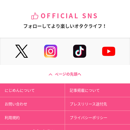
OFFICIAL SNS
フォローしてより楽しいオタクライフ！
ページの先頭へ
にじめんについて
記事掲載について
お問い合わせ
プレスリリース送付先
利用規約
プライバシーポリシー