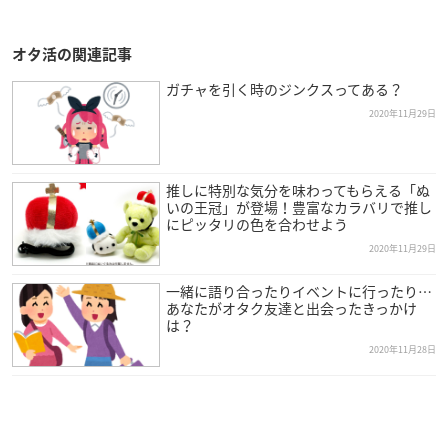
オタ活の関連記事
ガチャを引く時のジンクスってある？
2020年11月29日
推しに特別な気分を味わってもらえる「ぬ
いの王冠」が登場！豊富なカラバリで推し
にピッタリの色を合わせよう
2020年11月29日
一緒に語り合ったりイベントに行ったり…
あなたがオタク友達と出会ったきっかけ
は？
2020年11月28日