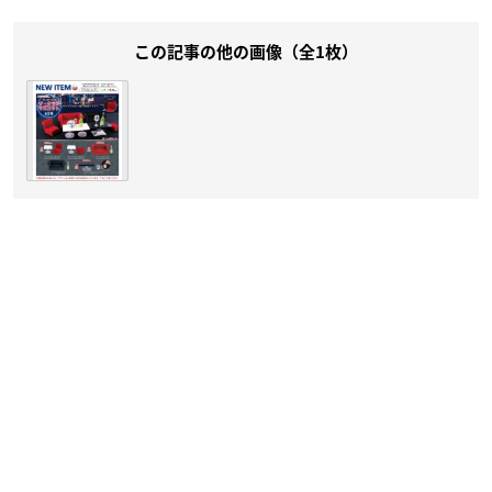
この記事の他の画像（全1枚）