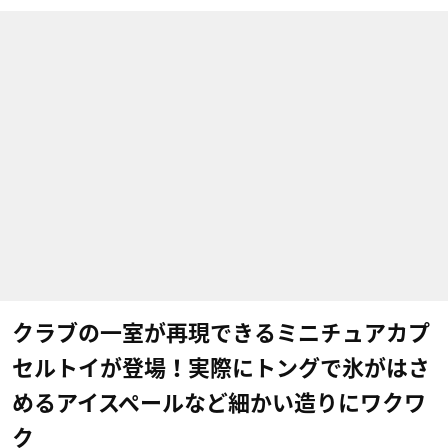
クラブの一室が再現できるミニチュアカプ
セルトイが登場！実際にトングで氷がはさ
めるアイスペールなど細かい造りにワクワ
ク