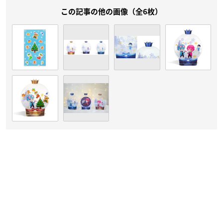
この記事の他の画像（全6枚）