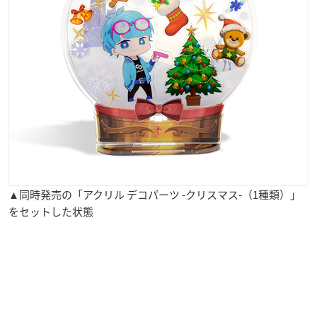
▲同時発売の「アクリル デコパーツ -クリスマス-（1種類）」
をセットした状態