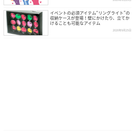
イベントの必須アイテム“リングライト”の
収納ケースが登場！壁にかけたり、立てか
けることも可能なアイテム
2020年9月25日