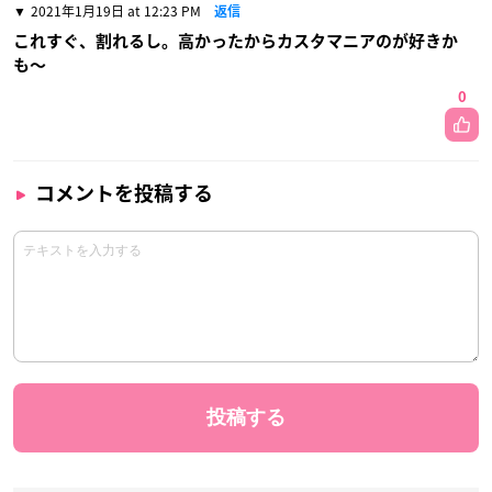
2021年1月19日 at 12:23 PM
返信
これすぐ、割れるし。高かったからカスタマニアのが好きか
も〜
0
コメントを投稿する