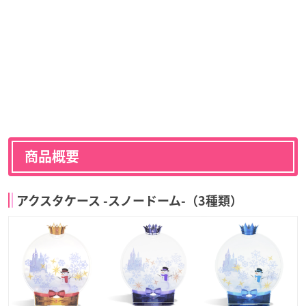
商品概要
アクスタケース -スノードーム-（3種類）