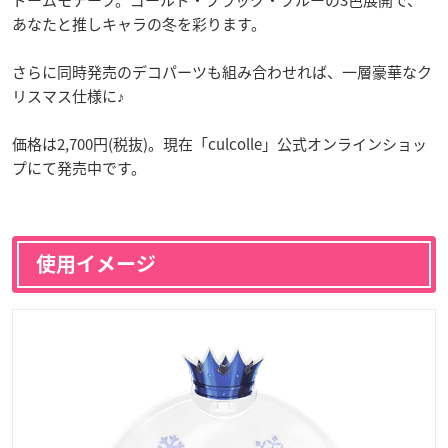
あなたと推しキャラの冬を彩ります。
さらに同時発売のデコパーツも組み合わせれば、一層豪華なク
リスマス仕様に♪
価格は2,700円(税抜)。現在「culcolle」公式オンラインショッ
プにて発売中です。
使用イメージ