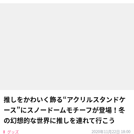
推しをかわいく飾る“アクリルスタンドケ
ース”にスノードームモチーフが登場！冬
の幻想的な世界に推しを連れて行こう
2020年11月22日 18:00
グッズ