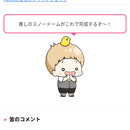
推しのスノードームがこれで完成するぞ〜！
皆のコメント