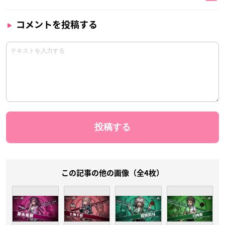
コメントを投稿する
この記事の他の画像（全4枚）