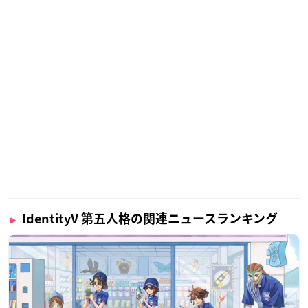
IdentityV 第五人格の関連ニュースランキング