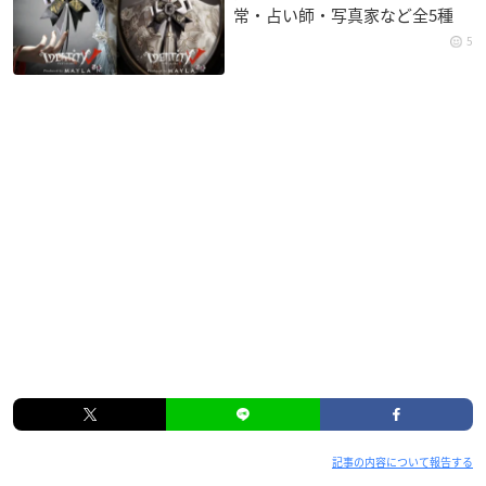
常・占い師・写真家など全5種
5
記事の内容について報告する