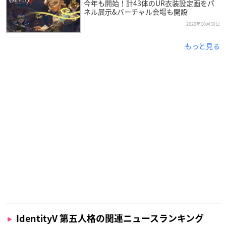
今年も開始！計43体のUR衣装設定画をパ
ネル展示&バーチャル会場も開設
2020年10月30日
もっと見る
IdentityV 第五人格の関連ニュースランキング