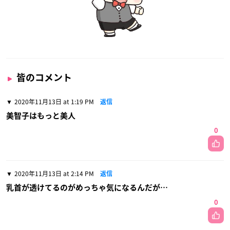
皆のコメント
2020年11月13日 at 1:19 PM
返信
美智子はもっと美人
0
2020年11月13日 at 2:14 PM
返信
乳首が透けてるのがめっちゃ気になるんだが…
0