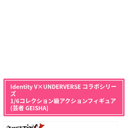
Identity V×UNDERVERSE コラボシリー
ズ
1/6コレクション級アクションフィギュア
(芸者 GEISHA)