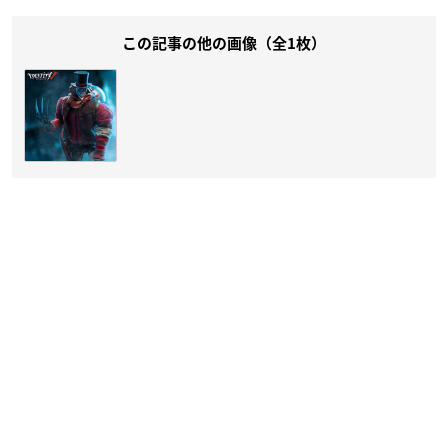
この記事の他の画像（全1枚）