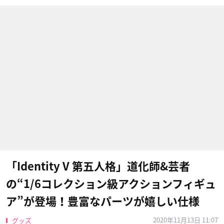
「Identity V 第五人格」道化師&芸者
の“1/6コレクション級アクションフィギュ
ア”が登場！豊富なパーツが嬉しい仕様
2020年11月13日 11:07
グッズ