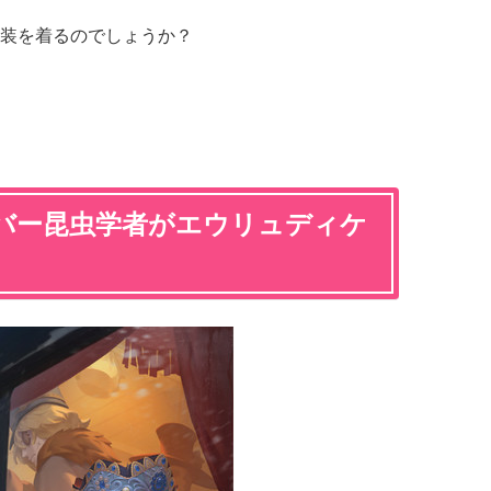
装を着るのでしょうか？
バー昆虫学者がエウリュディケ