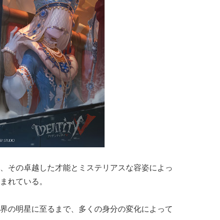
、その卓越した才能とミステリアスな容姿によっ
まれている。
界の明星に至るまで、多くの身分の変化によって