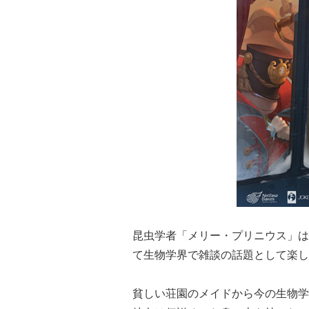
昆虫学者「メリー・プリニウス」は
て生物学界で雑談の話題として楽し
貧しい荘園のメイドから今の生物学