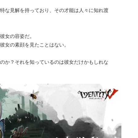
特な見解を持っており、その才能は人々に知れ渡
彼女の容姿だ。
彼女の素顔を見たことはない。
のか？それを知っているのは彼女だけかもしれな