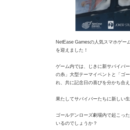
NetEase Gamesの人気スマホゲー
を迎えました！
ゲーム内では、じきに新サバイバー
の糸」大型テーマイベントと「ゴー
れ、共に記念日の喜びを分かち合え
果たしてサバイバーたちに新しい生
ゴールデンローズ劇場内で起こった
いるのでしょうか？