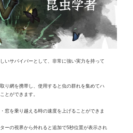
しいサバイバーとして、非常に強い実力を持って
取り網を携帯し、使用すると虫の群れを集めてハ
ことができます。
・窓を乗り越える時の速度を上げることができま
ターの視界から外れると追加で5秒位置が表示され