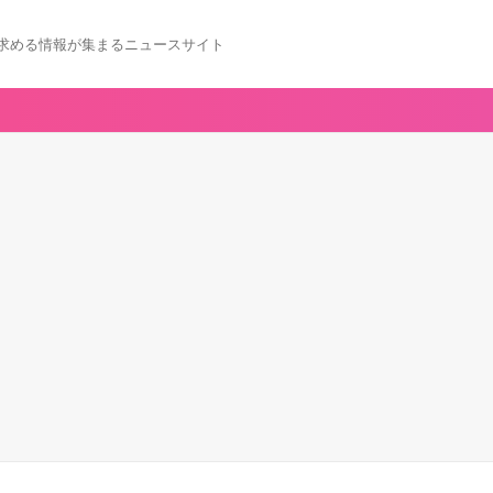
求める情報が集まるニュースサイト