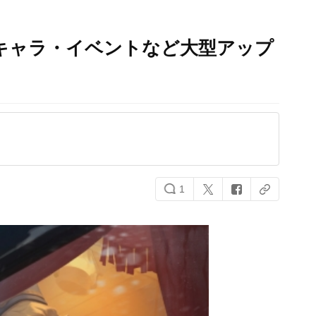
キャラ・イベントなど大型アップ
1