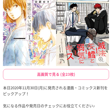
高画質で見る (全23枚)
本日2020年11月30日(月)に発売される漫画・コミックス新刊を
ピックアップ！
気になる作品や発売日のチェックにお役立てください♪