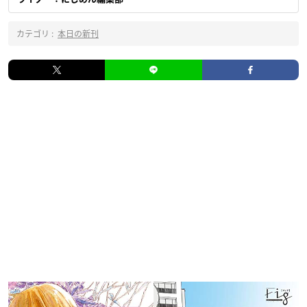
カテゴリ :
本日の新刊