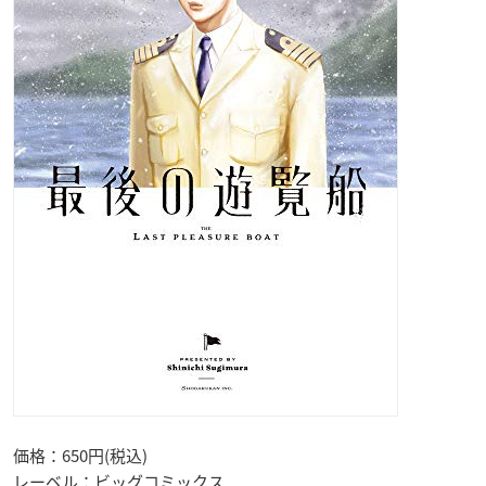
価格：650円(税込)
レーベル：ビッグコミックス