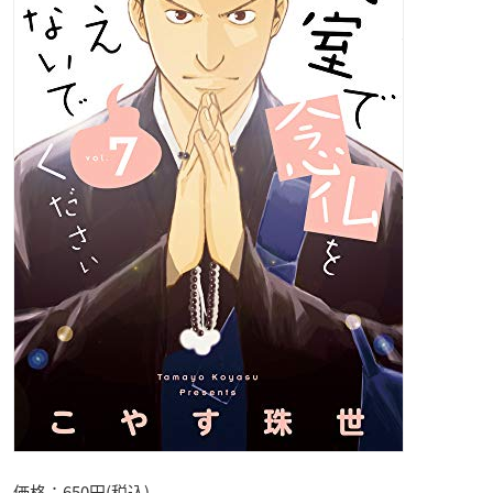
価格：650円(税込)