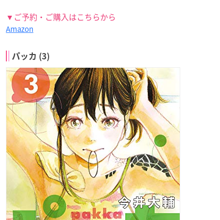
▼ご予約・ご購入はこちらから
Amazon
パッカ (3)