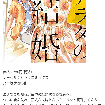
価格：650円(税込)
レーベル：ビッグコミックス
乃木坂 太郎 (著)
法廷で妻を知る。最怖の結婚次なる舞台へ!
ついに籍を入れ、正式な夫婦となったアラタと真珠。そんな