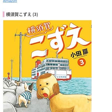
Amazon
横須賀こずえ (3)