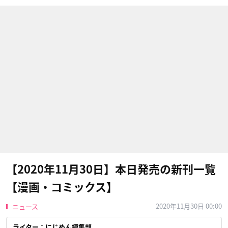
【2020年11月30日】本日発売の新刊一覧
【漫画・コミックス】
2020年11月30日 00:00
ニュース
ライター：にじめん編集部