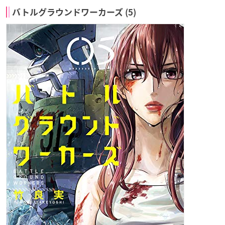
バトルグラウンドワーカーズ (5)