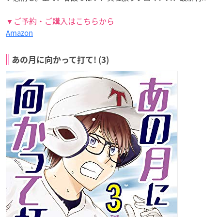
▼ご予約・ご購入はこちらから
Amazon
あの月に向かって打て! (3)