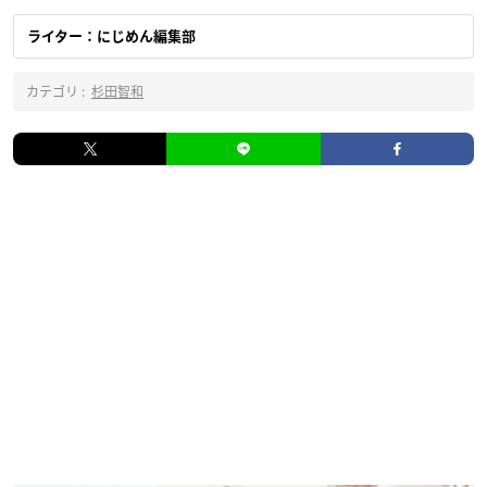
ライター：にじめん編集部
カテゴリ :
杉田智和