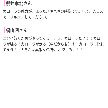
櫻井孝宏さん
カローラの魅力が詰まったバキバキの映像です。見て、楽しん
で、ブルルンしてください。
福山潤さん
ニクイ奴らが再びやってくる…そう、カローラだよ！！カロー
ラが喋る！カローラが走る（車だからね）！！カローラに惚れ
てまう！！！そんな素敵なCV部、お楽しみに！！