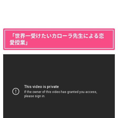
「世界一受けたいカローラ先生による恋
愛授業」