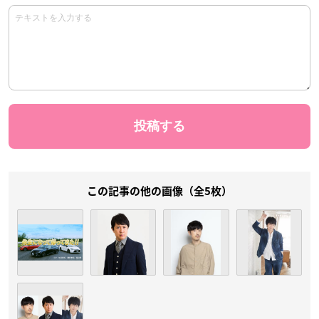
この記事の他の画像（全5枚）