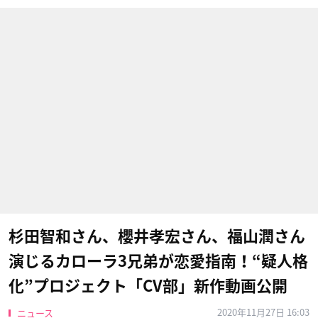
杉田智和さん、櫻井孝宏さん、福山潤さん
演じるカローラ3兄弟が恋愛指南！“疑人格
化”プロジェクト「CV部」新作動画公開
2020年11月27日 16:03
ニュース