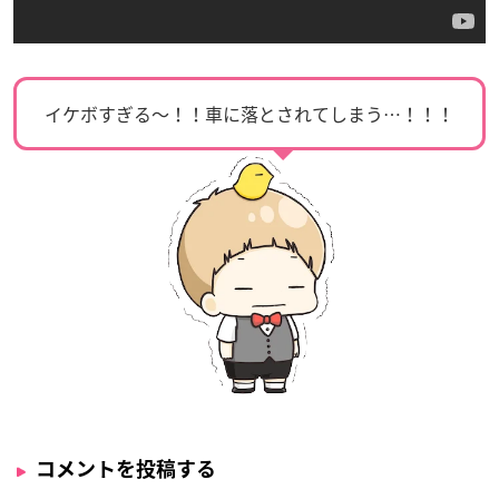
イケボすぎる〜！！車に落とされてしまう…！！！
コメントを投稿する