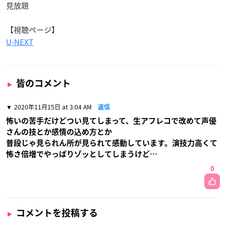
見放題
【視聴ページ】
U-NEXT
皆のコメント
2020年11月15日 at 3:04 AM
返信
怖いの苦手だけどつい見てしまって、生アフレコで改めて声優
さんの技とか感情の込め方とか
普段じゃ見られん所が見られて感動しています。演技力高くて
怖さ倍増でやっぱりゾッとしてしまうけど…
0
コメントを投稿する