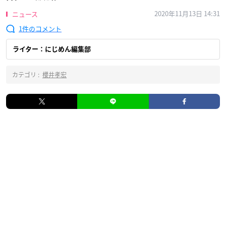
2020年11月13日 14:31
ニュース
1
ライター：にじめん編集部
カテゴリ :
櫻井孝宏