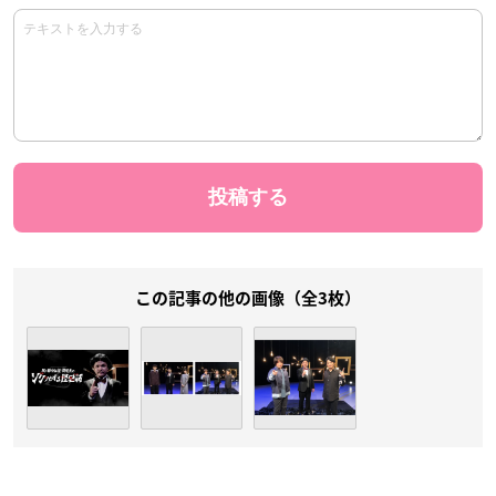
この記事の他の画像（全3枚）