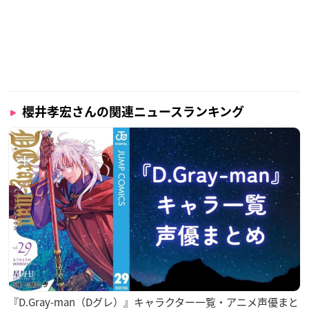
櫻井孝宏さんの関連ニュースランキング
『D.Gray-man（Dグレ）』キャラクター一覧・アニメ声優まと