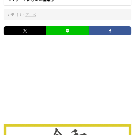
カテゴリ :
アニメ