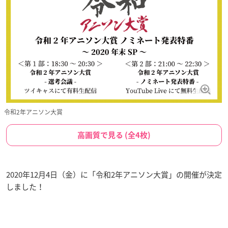
令和2年アニソン大賞
高画質で見る (全4枚)
2020年12月4日（金）に「令和2年アニソン大賞」の開催が決定
しました！