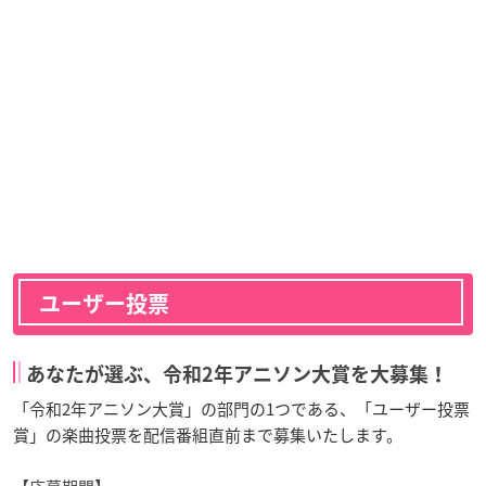
ユーザー投票
あなたが選ぶ、令和2年アニソン大賞を大募集！
「令和2年アニソン大賞」の部門の1つである、「ユーザー投票
賞」の楽曲投票を配信番組直前まで募集いたします。