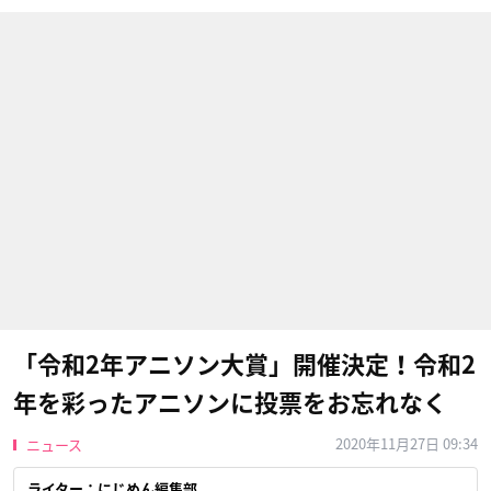
「令和2年アニソン大賞」開催決定！令和2
年を彩ったアニソンに投票をお忘れなく
2020年11月27日 09:34
ニュース
ライター：にじめん編集部