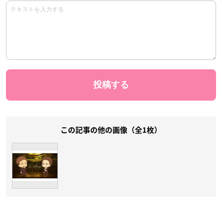
この記事の他の画像（全1枚）