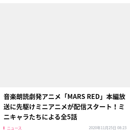
音楽朗読劇発アニメ「MARS RED」本編放
送に先駆けミニアニメが配信スタート！ミ
ニキャラたちによる全5話
2020年11月25日 08:23
ニュース