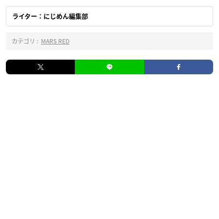
ライター：にじめん編集部
カテゴリ :
MARS RED