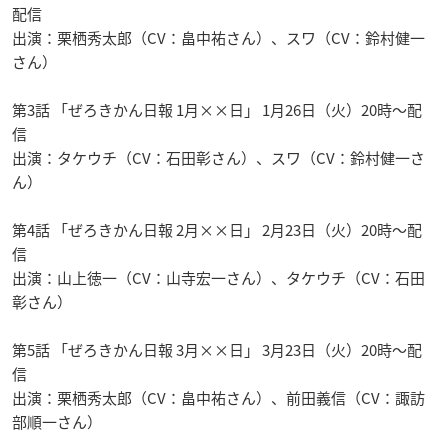
配信
出演：栗栖秀太郎（CV：畠中祐さん）、スワ（CV：鈴村健一
さん）
第3話 「ぜろきかん日報 1月××日」 1月26日（火）20時～配
信
出演：タケウチ（CV：石田彰さん）、スワ（CV：鈴村健一さ
ん）
第4話 「ぜろきかん日報 2月××日」 2月23日（火）20時～配
信
出演：山上徳一（CV：山寺宏一さん）、タケウチ（CV：石田
彰さん）
第5話 「ぜろきかん日報 3月××日」 3月23日（火）20時～配
信
出演：栗栖秀太郎（CV：畠中祐さん）、前田義信（CV：諏訪
部順一さん）