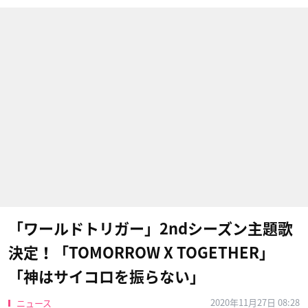
「ワールドトリガー」2ndシーズン主題歌
決定！「TOMORROW X TOGETHER」
「神はサイコロを振らない」
2020年11月27日 08:28
ニュース