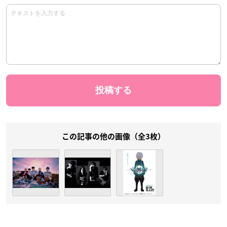
この記事の他の画像（全3枚）