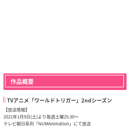
作品概要
TVアニメ「ワールドトリガー」2ndシーズン
【放送情報】
2021年1月9日(土)より毎週土曜25:30～
テレビ朝日系列「NUMAnimation」にて放送