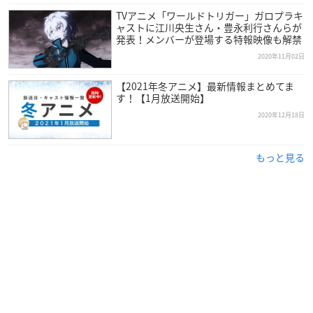
TVアニメ「ワールドトリガー」ガロプラキ
ャストに江川央生さん・豊永利行さんらが
発表！メンバーが登場する特報映像も解禁
2020年11月02日
【2021年冬アニメ】最新情報まとめてま
す！【1月放送開始】
2020年12月18日
もっと見る