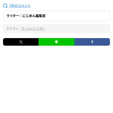
1
ライター：にじめん編集部
カテゴリ :
ワールドトリガー