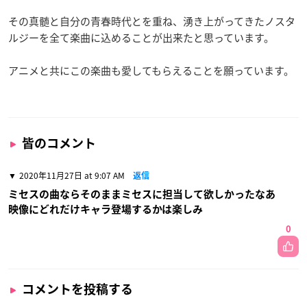
その真髄と自分の青春時代とを重ね、湧き上がってきたノスタ
ルジーを全て楽曲に込めることが出来たと思っています。
アニメと共にこの楽曲も愛してもらえることを願っています。
皆のコメント
2020年11月27日 at 9:07 AM
返信
ミセスの曲ならそのままミセスに担当して欲しかったなあ
映像にどれだけキャラ登場するかは楽しみ
0
コメントを投稿する