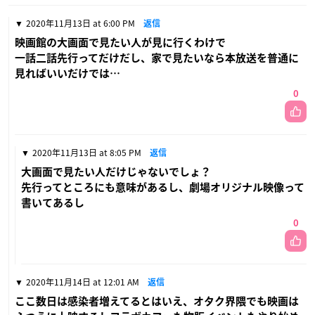
2020年11月13日 at 6:00 PM
返信
映画館の大画面で見たい人が見に行くわけで
一話二話先行ってだけだし、家で見たいなら本放送を普通に
見ればいいだけでは…
0
2020年11月13日 at 8:05 PM
返信
大画面で見たい人だけじゃないでしょ？
先行ってところにも意味があるし、劇場オリジナル映像って
書いてあるし
0
2020年11月14日 at 12:01 AM
返信
ここ数日は感染者増えてるとはいえ、オタク界隈でも映画は