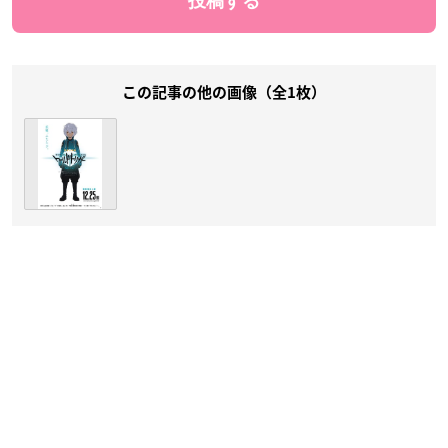
この記事の他の画像（全1枚）