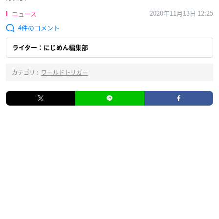
2020年11月13日 12:25
ニュース
4
ライター：にじめん編集部
カテゴリ :
ワールドトリガー