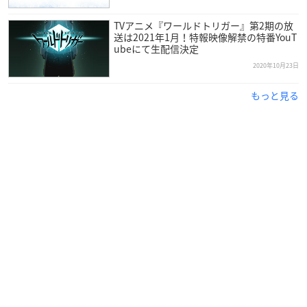
TVアニメ『ワールドトリガー』第2期の放
送は2021年1月！特報映像解禁の特番YouT
ubeにて生配信決定
2020年10月23日
もっと見る