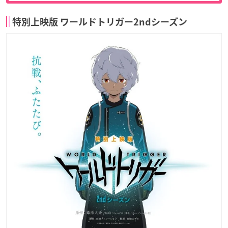
特別上映版 ワールドトリガー2ndシーズン