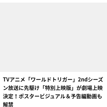
TVアニメ「ワールドトリガー」2ndシーズ
ン放送に先駆け「特別上映版」が劇場上映
決定！ポスタービジュアル＆予告編動画も
解禁