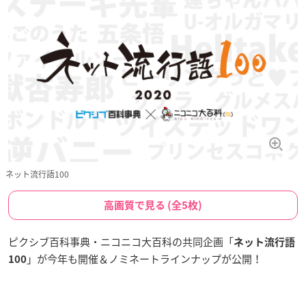
ネット流行語100
高画質で見る (全5枚)
ピクシブ百科事典・ニコニコ大百科の共同企画「
ネット流行語
」が今年も開催＆ノミネートラインナップが公開！
100