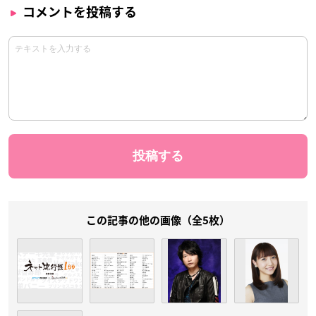
コメントを投稿する
この記事の他の画像（全5枚）