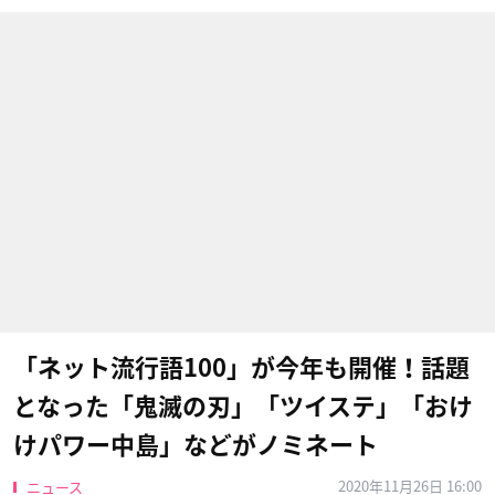
「ネット流行語100」が今年も開催！話題
となった「鬼滅の刃」「ツイステ」「おけ
けパワー中島」などがノミネート
2020年11月26日 16:00
ニュース