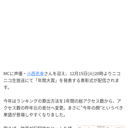
MCに声優・
小西克幸
さんを迎え、12月15日(火)20時よりニコ
ニコ生放送にて「年間大賞」を発表する表彰式が配信されま
す。
今年はランキングの算出方法を1年間の総アクセス数から、ア
クセス数の昨年比の差分へ変更。まさに“今年の顔”というべき
単語が登場しやすくなりました。