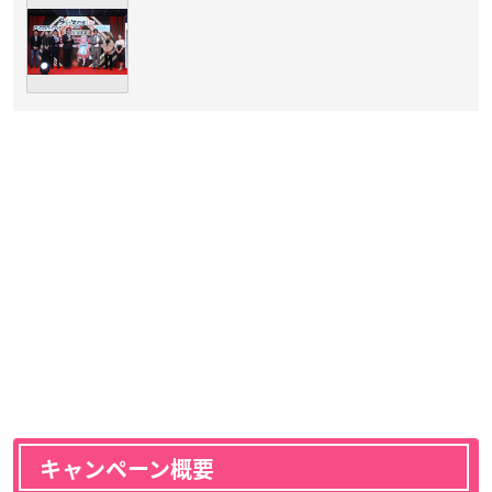
キャンペーン概要