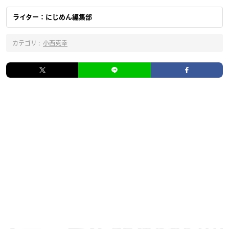
ライター：にじめん編集部
カテゴリ :
小西克幸