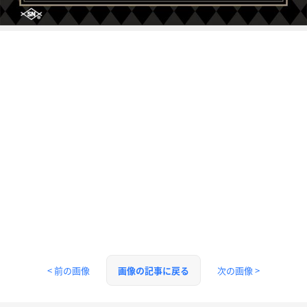
< 前の画像
次の画像 >
画像の記事に戻る