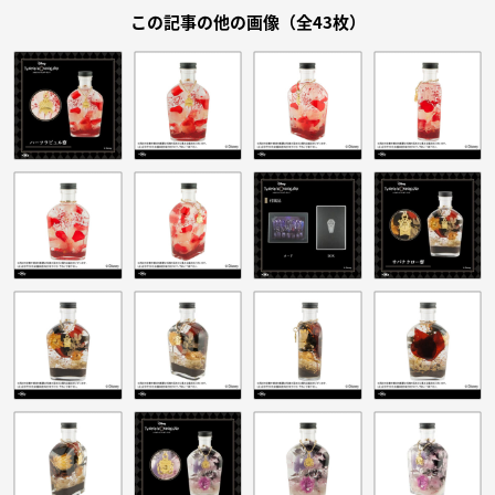
この記事の他の画像（全43枚）