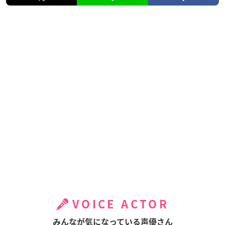
VOICE ACTOR
みんなが気になっている声優さん