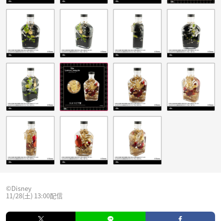
©︎Disney
11/28(土) 13:00配信