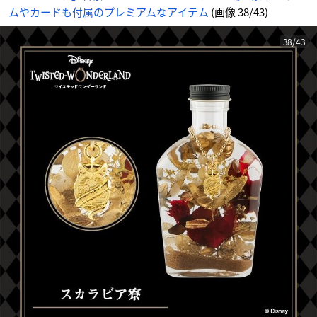
ムやカードも付属のプレミアムなアイテム
(画像 38/43)
38/43