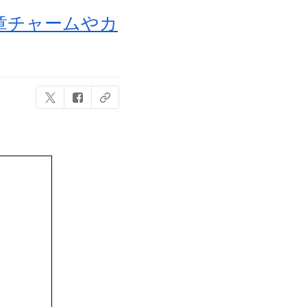
章チャームやカ