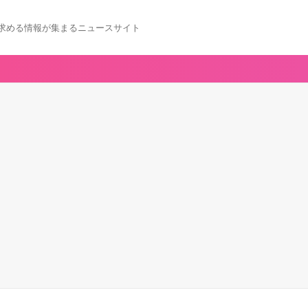
求める情報が集まるニュースサイト