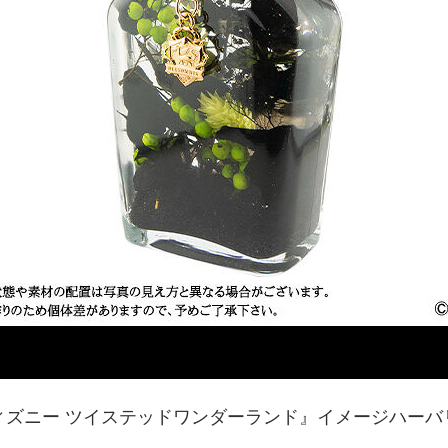
ィズニー ツイステッドワンダーランド』イメージハーバ