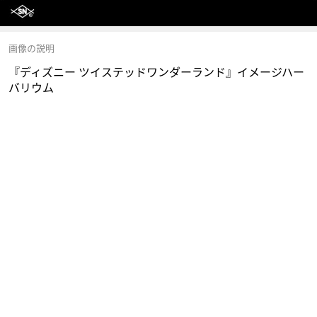
画像の説明
『ディズニー ツイステッドワンダーランド』イメージハー
バリウム