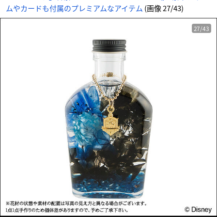
ムやカードも付属のプレミアムなアイテム
(画像 27/43)
27/43