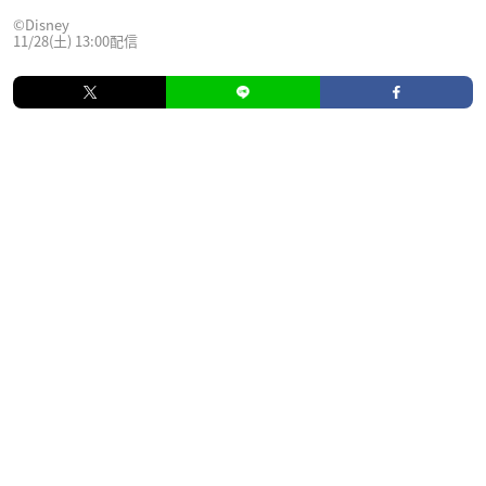
©︎Disney
11/28(土) 13:00配信