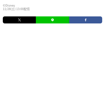
©︎Disney
11/28(土) 13:00配信