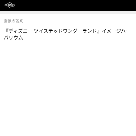
画像の説明
『ディズニー ツイステッドワンダーランド』イメージハー
バリウム