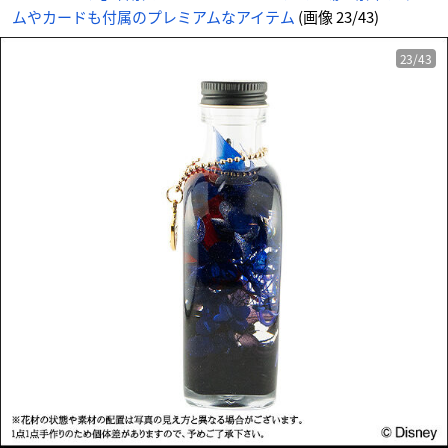
ムやカードも付属のプレミアムなアイテム
(画像 23/43)
23/43